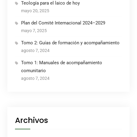
Teología para el laico de hoy
mayo 20, 2025
Plan del Comité Internacional 2024–2029
mayo 7, 2025
Tomo 2: Guías de formación y acompañamiento
agosto 7, 2024
Tomo 1: Manuales de acompañamiento
comunitario
agosto 7, 2024
Archivos