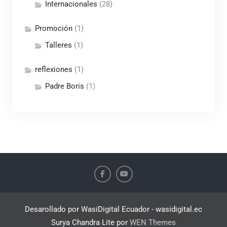
Internacionales
(28)
Promoción
(1)
Talleres
(1)
reflexiones
(1)
Padre Boris
(1)
Desarollado por WasiDigital Ecuador - wasidigital.ec
Surya Chandra Lite por
WEN Themes