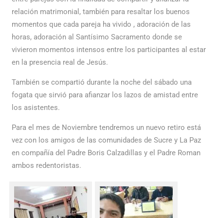
relación matrimonial, también para resaltar los buenos
momentos que cada pareja ha vivido , adoración de las
horas, adoración al Santísimo Sacramento donde se
vivieron momentos intensos entre los participantes al estar
en la presencia real de Jesús.
También se compartió durante la noche del sábado una
fogata que sirvió para afianzar los lazos de amistad entre
los asistentes.
Para el mes de Noviembre tendremos un nuevo retiro está
vez con los amigos de las comunidades de Sucre y La Paz
en compañía del Padre Boris Calzadillas y el Padre Roman
ambos redentoristas.