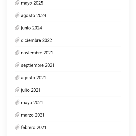
mayo 2025
agosto 2024
junio 2024
diciembre 2022
noviembre 2021
septiembre 2021
agosto 2021
julio 2021
mayo 2021
marzo 2021
febrero 2021