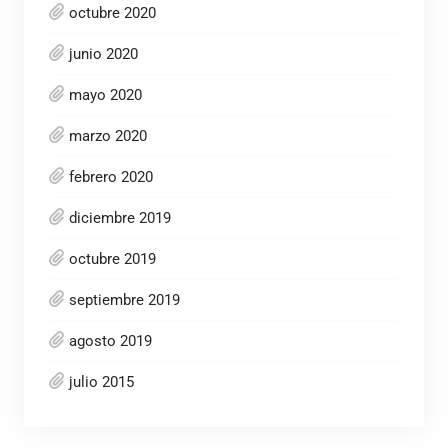
octubre 2020
junio 2020
mayo 2020
marzo 2020
febrero 2020
diciembre 2019
octubre 2019
septiembre 2019
agosto 2019
julio 2015