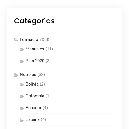
Categorías
Formación
(38)
Manuales
(11)
Plan 2020
(3)
Noticias
(38)
Bolivia
(2)
Colombia
(1)
Ecuador
(4)
España
(4)