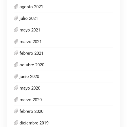
agosto 2021
julio 2021
mayo 2021
marzo 2021
febrero 2021
octubre 2020
junio 2020
mayo 2020
marzo 2020
febrero 2020
diciembre 2019