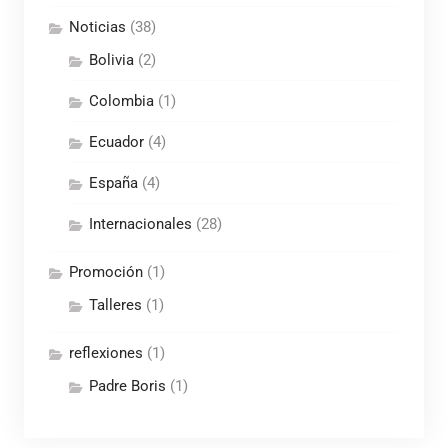
Noticias
(38)
Bolivia
(2)
Colombia
(1)
Ecuador
(4)
España
(4)
Internacionales
(28)
Promoción
(1)
Talleres
(1)
reflexiones
(1)
Padre Boris
(1)