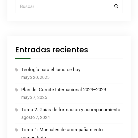
Buscar por:
Entradas recientes
Teología para el laico de hoy
mayo 20, 2025
Plan del Comité Internacional 2024–2029
mayo 7, 2025
Tomo 2: Guías de formación y acompañamiento
agosto 7, 2024
Tomo 1: Manuales de acompañamiento
comunitario