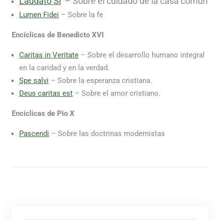
Laudato Si
’ – Sobre el cuidado de la casa común
Lumen Fidei
– Sobre la fe
Encíclicas de Benedicto XVI
Caritas in Veritate
– Sobre el desarrollo humano integral
en la caridad y en la verdad.
Spe salvi
– Sobre la esperanza cristiana.
Deus caritas est
– Sobre el amor cristiano.
Enciclicas de Pio X
Pascendi
– Sobre las doctrinas modernistas