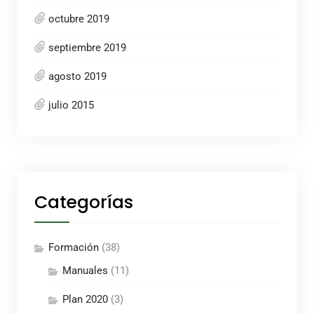
octubre 2019
septiembre 2019
agosto 2019
julio 2015
Categorías
Formación
(38)
Manuales
(11)
Plan 2020
(3)