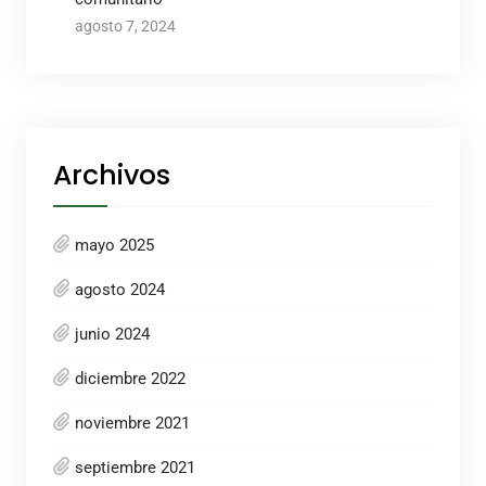
agosto 7, 2024
Archivos
mayo 2025
agosto 2024
junio 2024
diciembre 2022
noviembre 2021
septiembre 2021