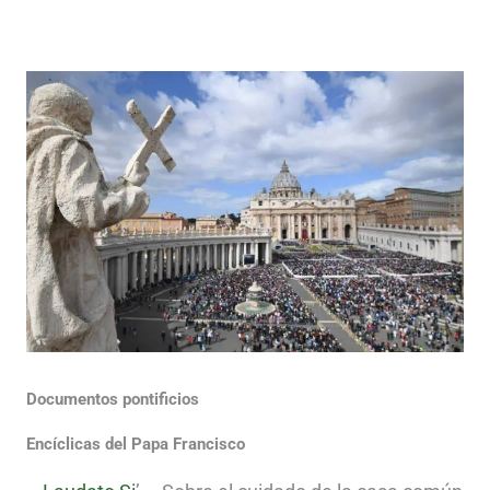
Documentos pontificios
Encíclicas del Papa Francisco