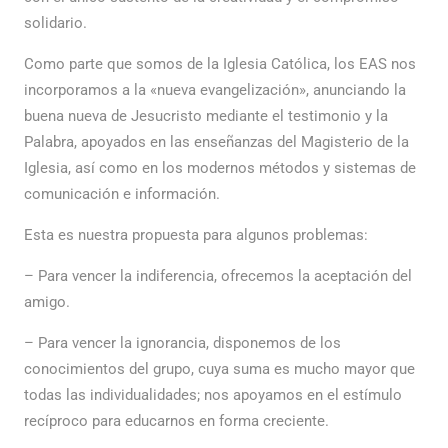
solidario.
Como parte que somos de la Iglesia Católica, los EAS nos
incorporamos a la «nueva evangelización», anunciando la
buena nueva de Jesucristo mediante el testimonio y la
Palabra, apoyados en las enseñanzas del Magisterio de la
Iglesia, así como en los modernos métodos y sistemas de
comunicación e información.
Esta es nuestra propuesta para algunos problemas:
– Para vencer la indiferencia, ofrecemos la aceptación del
amigo.
– Para vencer la ignorancia, disponemos de los
conocimientos del grupo, cuya suma es mucho mayor que
todas las individualidades; nos apoyamos en el estímulo
recíproco para educarnos en forma creciente.