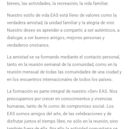
bienes, las actividades, la recreación, la vida familiar.
Nuestro estilo de vida EAS está lleno de valores como la
verdadera amistad, la unidad familiar y la alegría de vivir.
Nuestro deseo es aprender a compartir, a ser auténticos, a
dialogar, a ser buenos amigos, mejores personas y
verdaderos cristianos.
La amistad se va formando mediante el contacto personal,
tanto en la reunión semanal de la comunidad, como en la
reunión mensual de todas las comunidades de una ciudad y
en los encuentros internacionales de todos los países.
La formación es parte integral de nuestro «Ser» EAS. Nos
preocupamos por crecer en conocimientos y vivencias
humanas, tanto de fe como de compromiso social. Los
EAS somos amigos del arte, de las celebraciones y de
disfrutar juntos el tiempo libre, no sólo en la reunión, sino
también fuera de ella. Por ello la actividad comunitaria se