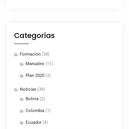
Categorías
Formación
(38)
Manuales
(11)
Plan 2020
(3)
Noticias
(38)
Bolivia
(2)
Colombia
(1)
Ecuador
(4)