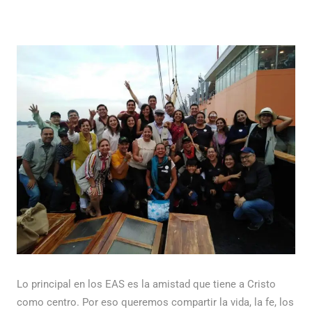
Lo principal en los EAS es la amistad que tiene a Cristo
como centro. Por eso queremos compartir la vida, la fe, los