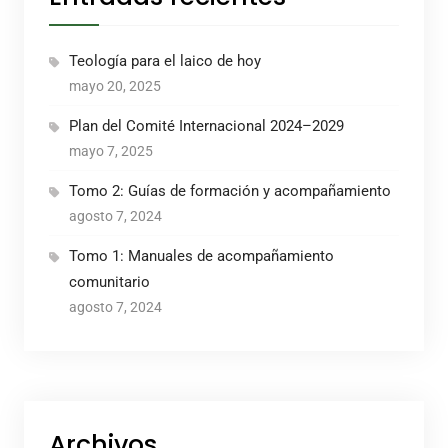
Teología para el laico de hoy
mayo 20, 2025
Plan del Comité Internacional 2024–2029
mayo 7, 2025
Tomo 2: Guías de formación y acompañamiento
agosto 7, 2024
Tomo 1: Manuales de acompañamiento
comunitario
agosto 7, 2024
Archivos