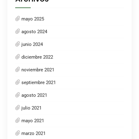
mayo 2025
agosto 2024
junio 2024
diciembre 2022
noviembre 2021
septiembre 2021
agosto 2021
julio 2021
mayo 2021
marzo 2021