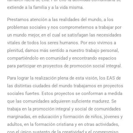
extiende a la familia y a la vida misma.
Prestamos atención a las realidades del mundo, a los
problemas sociales y nos comprometemos a trabajar por
un mundo mejor, en el cual se satisfagan las necesidades
vitales de todos los seres humanos. Por eso vivimos a
plenitud, damos más sentido a nuestro trabajo personal,
compartiéndolo en comunidad y encontrando espacios
para participar en proyectos de promoción social integral.
Para lograr la realización plena de esta visión, los EAS de
las distintas ciudades del mundo trabajamos en proyectos
sociales fuertes. Estos proyectos se conforman a medida
que las comunidades adquieren suficiente madurez. Se
trabaja en la promoción integral y social de comunidades
marginadas, en educación y formación de niños, jóvenes y
adultos, en la formación cristiana y en otras actividades,
con el único sustento de la creatividad y el compromiso