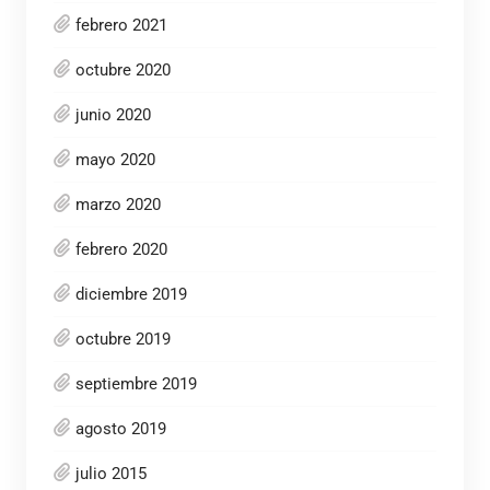
febrero 2021
octubre 2020
junio 2020
mayo 2020
marzo 2020
febrero 2020
diciembre 2019
octubre 2019
septiembre 2019
agosto 2019
julio 2015