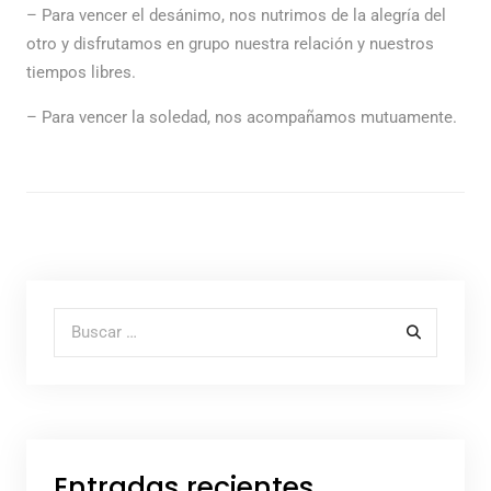
– Para vencer el desánimo, nos nutrimos de la alegría del
otro y disfrutamos en grupo nuestra relación y nuestros
tiempos libres.
– Para vencer la soledad, nos acompañamos mutuamente.
Buscar por:
Entradas recientes