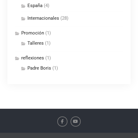
España
(4)
Internacionales
(28)
Promoción
(1)
Talleres
(1)
reflexiones
(1)
Padre Boris
(1)