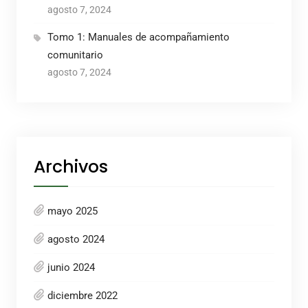
agosto 7, 2024
Tomo 1: Manuales de acompañamiento
comunitario
agosto 7, 2024
Archivos
mayo 2025
agosto 2024
junio 2024
diciembre 2022