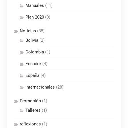
Manuales
(11)
Plan 2020
(3)
Noticias
(38)
Bolivia
(2)
Colombia
(1)
Ecuador
(4)
España
(4)
Internacionales
(28)
Promoción
(1)
Talleres
(1)
reflexiones
(1)