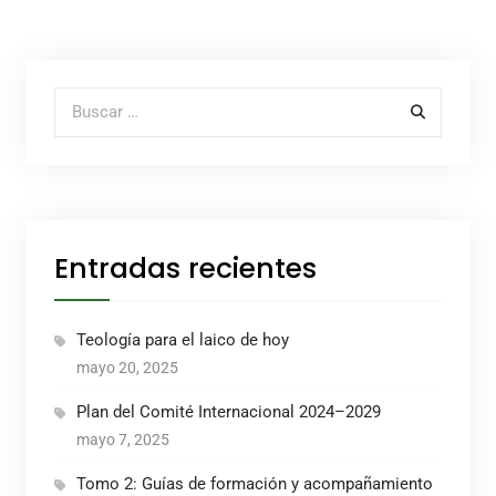
Buscar por:
Entradas recientes
Teología para el laico de hoy
mayo 20, 2025
Plan del Comité Internacional 2024–2029
mayo 7, 2025
Tomo 2: Guías de formación y acompañamiento