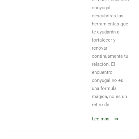
conyugal
descubriras las
herramientas que
te ayudarán a
fortalecer y
renovar
continuamente tu
relación. El
encuentro
conyugal no es
una formula
mágica, no es un
retiro de
Lee más…