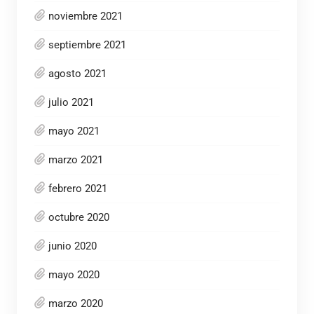
noviembre 2021
septiembre 2021
agosto 2021
julio 2021
mayo 2021
marzo 2021
febrero 2021
octubre 2020
junio 2020
mayo 2020
marzo 2020