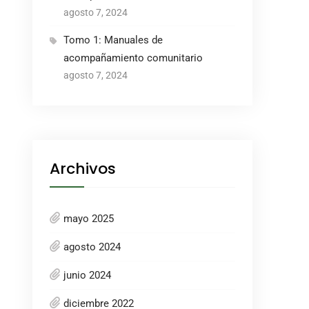
agosto 7, 2024
Tomo 1: Manuales de
acompañamiento comunitario
agosto 7, 2024
Archivos
mayo 2025
agosto 2024
junio 2024
diciembre 2022