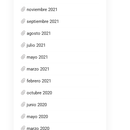
noviembre 2021
septiembre 2021
agosto 2021
julio 2021
mayo 2021
marzo 2021
febrero 2021
octubre 2020
junio 2020
mayo 2020
marzo 2020