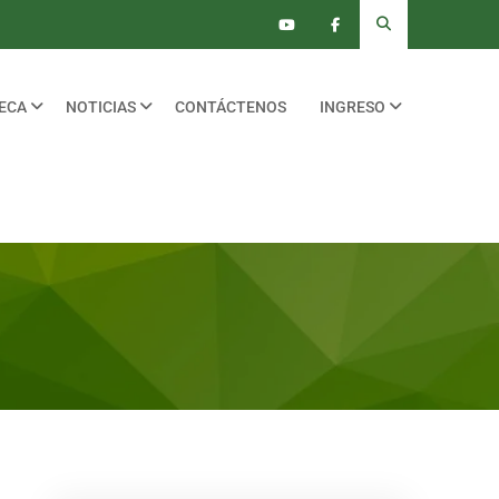
TECA
NOTICIAS
CONTÁCTENOS
INGRESO