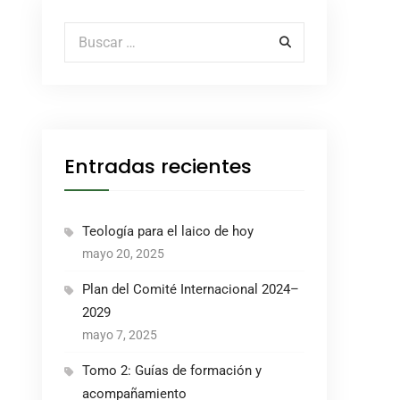
Buscar por:
Entradas recientes
Teología para el laico de hoy
mayo 20, 2025
Plan del Comité Internacional 2024–
2029
mayo 7, 2025
Tomo 2: Guías de formación y
acompañamiento