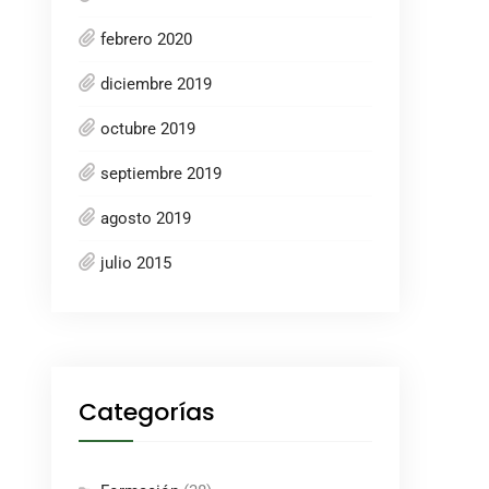
febrero 2020
diciembre 2019
octubre 2019
septiembre 2019
agosto 2019
julio 2015
Categorías