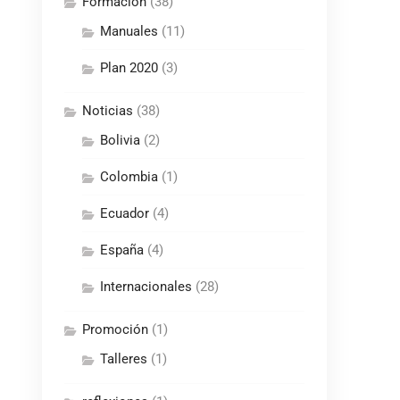
Formación
(38)
Manuales
(11)
Plan 2020
(3)
Noticias
(38)
Bolivia
(2)
Colombia
(1)
Ecuador
(4)
España
(4)
Internacionales
(28)
Promoción
(1)
Talleres
(1)