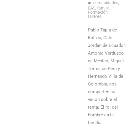
comunidades
,
EAS
,
familia
,
Formación
,
talleres
Pablo Tapia de
Bolivia, Galo
Jordán de Ecuador,
Antonio Verdusco
de México, Miguel
Torres de Perú y
Hernando Villa de
Colombia, nos
comparten su
visión sobre el
tema: El rol del
hombre en la
familia.