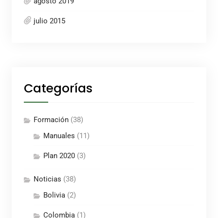
agosto 2019
julio 2015
Categorías
Formación
(38)
Manuales
(11)
Plan 2020
(3)
Noticias
(38)
Bolivia
(2)
Colombia
(1)