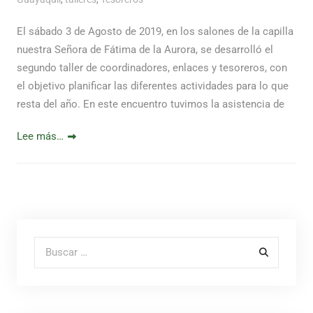
El sábado 3 de Agosto de 2019, en los salones de la capilla
nuestra Señora de Fátima de la Aurora, se desarrolló el
segundo taller de coordinadores, enlaces y tesoreros, con
el objetivo planificar las diferentes actividades para lo que
resta del año. En este encuentro tuvimos la asistencia de
Lee más…
Buscar por: