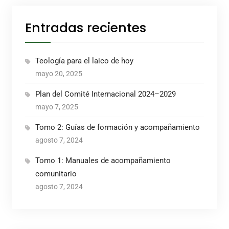
Entradas recientes
Teología para el laico de hoy
mayo 20, 2025
Plan del Comité Internacional 2024–2029
mayo 7, 2025
Tomo 2: Guías de formación y acompañamiento
agosto 7, 2024
Tomo 1: Manuales de acompañamiento
comunitario
agosto 7, 2024