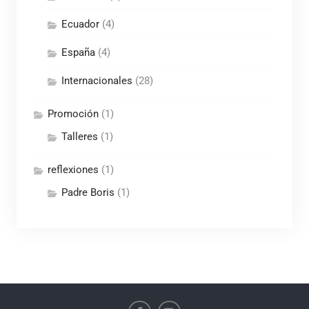
Ecuador
(4)
España
(4)
Internacionales
(28)
Promoción
(1)
Talleres
(1)
reflexiones
(1)
Padre Boris
(1)