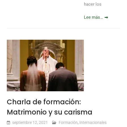
hacer los
Lee más…
Charla de formación:
Matrimonio y su carisma
septiembre 12, 2021
Formación
,
Internacionales