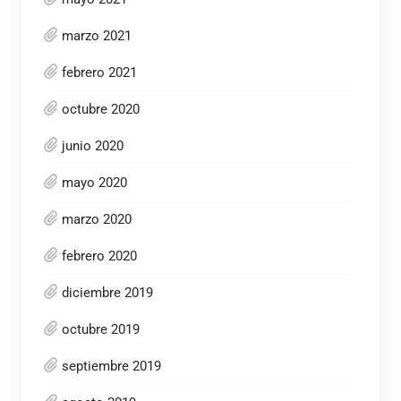
marzo 2021
febrero 2021
octubre 2020
junio 2020
mayo 2020
marzo 2020
febrero 2020
diciembre 2019
octubre 2019
septiembre 2019