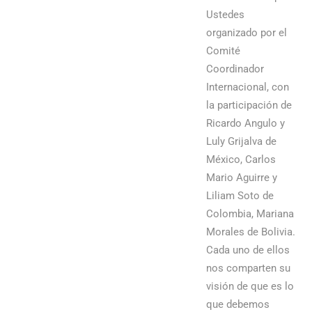
Ustedes
organizado por el
Comité
Coordinador
Internacional, con
la participación de
Ricardo Angulo y
Luly Grijalva de
México, Carlos
Mario Aguirre y
Liliam Soto de
Colombia, Mariana
Morales de Bolivia.
Cada uno de ellos
nos comparten su
visión de que es lo
que debemos