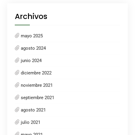
Archivos
mayo 2025
agosto 2024
junio 2024
diciembre 2022
noviembre 2021
septiembre 2021
agosto 2021
julio 2021
mayo 2021