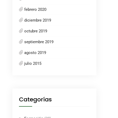
febrero 2020
diciembre 2019
octubre 2019
septiembre 2019
agosto 2019
julio 2015
Categorías