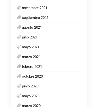
noviembre 2021
septiembre 2021
agosto 2021
julio 2021
mayo 2021
marzo 2021
febrero 2021
octubre 2020
junio 2020
mayo 2020
marzo 2020