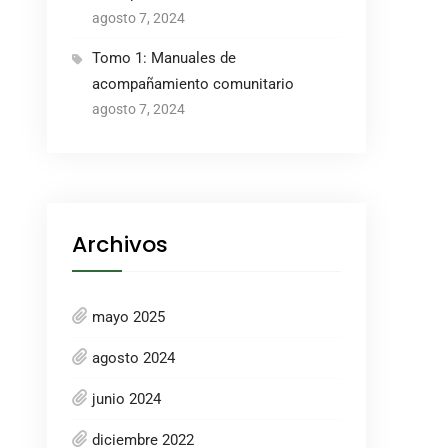
agosto 7, 2024
Tomo 1: Manuales de
acompañamiento comunitario
agosto 7, 2024
Archivos
mayo 2025
agosto 2024
junio 2024
diciembre 2022