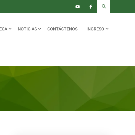
TECA
NOTICIAS
CONTÁCTENOS
INGRESO