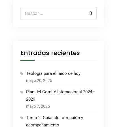
Buscar por:
Entradas recientes
Teología para el laico de hoy
mayo 20, 2025
Plan del Comité Internacional 2024–
2029
mayo 7, 2025
Tomo 2: Guías de formación y
acompañamiento