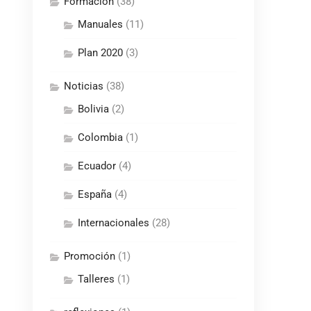
Formación
(38)
Manuales
(11)
Plan 2020
(3)
Noticias
(38)
Bolivia
(2)
Colombia
(1)
Ecuador
(4)
España
(4)
Internacionales
(28)
Promoción
(1)
Talleres
(1)