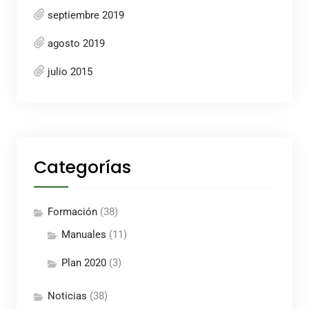
septiembre 2019
agosto 2019
julio 2015
Categorías
Formación
(38)
Manuales
(11)
Plan 2020
(3)
Noticias
(38)