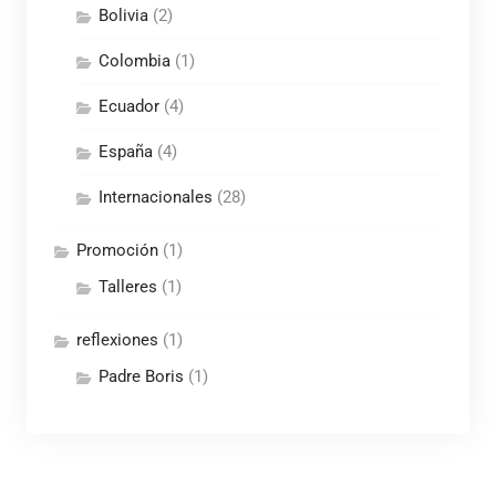
Bolivia
(2)
Colombia
(1)
Ecuador
(4)
España
(4)
Internacionales
(28)
Promoción
(1)
Talleres
(1)
reflexiones
(1)
Padre Boris
(1)