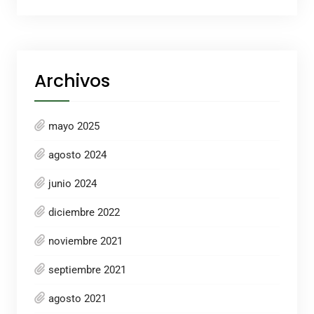
Archivos
mayo 2025
agosto 2024
junio 2024
diciembre 2022
noviembre 2021
septiembre 2021
agosto 2021