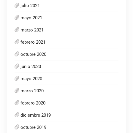
julio 2021
mayo 2021
marzo 2021
febrero 2021
octubre 2020
junio 2020
mayo 2020
marzo 2020
febrero 2020
diciembre 2019
octubre 2019