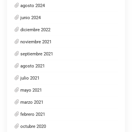
agosto 2024
junio 2024
diciembre 2022
noviembre 2021
septiembre 2021
agosto 2021
julio 2021
mayo 2021
marzo 2021
febrero 2021
octubre 2020