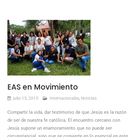
EAS en Movimiento
julio 13, 2015
Internacionales
,
Noticias
Compartir la vida, dar testimonio de que Jesús es la razón
de ser de nuestra fe católica. El encuentro cercano con
Jesús supone un enamoramiento que no puede ser
circunstancial, sino que se convierte en lo esencial en este