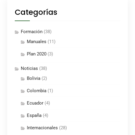
Categorías
Formación
(38)
Manuales
(11)
Plan 2020
(3)
Noticias
(38)
Bolivia
(2)
Colombia
(1)
Ecuador
(4)
España
(4)
Internacionales
(28)