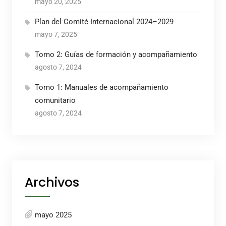
mayo 20, 2025
Plan del Comité Internacional 2024–2029
mayo 7, 2025
Tomo 2: Guías de formación y acompañamiento
agosto 7, 2024
Tomo 1: Manuales de acompañamiento
comunitario
agosto 7, 2024
Archivos
mayo 2025