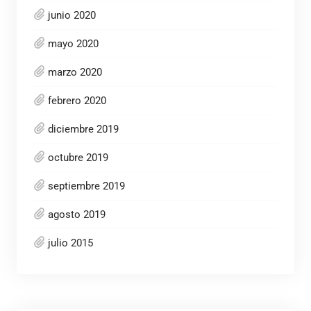
junio 2020
mayo 2020
marzo 2020
febrero 2020
diciembre 2019
octubre 2019
septiembre 2019
agosto 2019
julio 2015