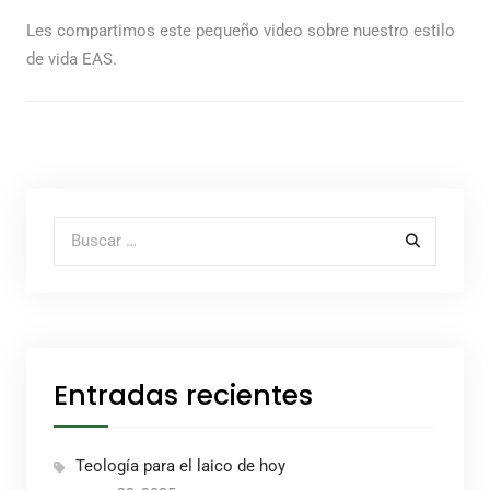
Les compartimos este pequeño video sobre nuestro estilo
de vida EAS.
Buscar por:
Entradas recientes
Teología para el laico de hoy