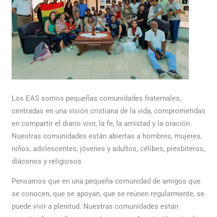
Los EAS somos pequeñas comunidades fraternales,
centradas en una visión cristiana de la vida, comprometidas
en compartir el diario vivir, la fe, la amistad y la oración.
Nuestras comunidades están abiertas a hombres, mujeres,
niños, adolescentes, jóvenes y adultos, célibes, presbíteros,
diáconos y religiosos.
Pensamos que en una pequeña comunidad de amigos que
se conocen, que se apoyan, que se reúnen regularmente, se
puede vivir a plenitud. Nuestras comunidades están