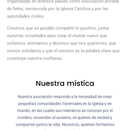
organizadas en diversos países como Asociación privada
de fieles, reconocida por la Iglesia Católica y por las
autoridades civiles.
Creemos que es posible compartir lo positivo, juntar
nuestras voluntades para crear el mundo nuevo que
soñamos; animarnos y decirnos que nos queremos, que
somos solidarios y que el servicio es la palabra clave que
construye nuestra confianza.
Nuestra mística
Nuestra asociación responde a la necesidad de crear
pequeñas comunidades fraternales en la Iglesia y en
mundo, en las cuales sus miembros se conocen por el
nombre, recuerdan al ausente, se quieren de verdad y
comparten juntos la vida. Nosotros, quienes formamos