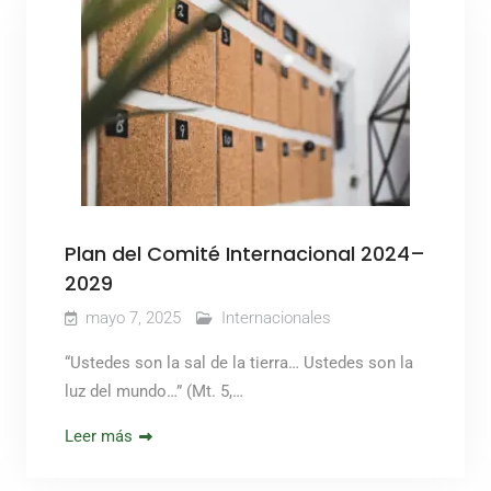
Plan del Comité Internacional 2024–
2029
mayo 7, 2025
Internacionales
“Ustedes son la sal de la tierra… Ustedes son la
luz del mundo…” (Mt. 5,…
Leer más