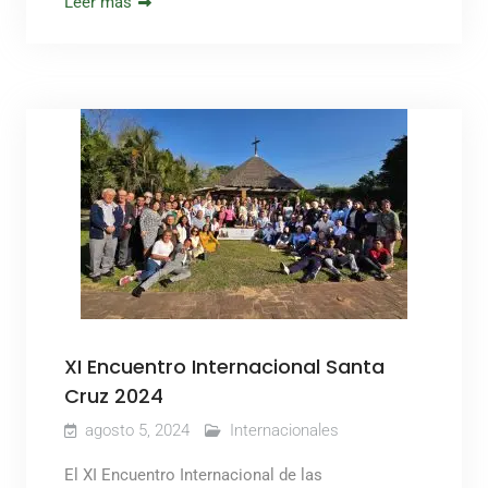
Leer más
XI Encuentro Internacional Santa
Cruz 2024
agosto 5, 2024
Internacionales
El XI Encuentro Internacional de las