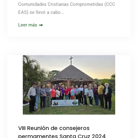
Comunidades Cristianas Comprometidas (CCC
EAS) se llevó a cabo…
Leer más
VIII Reunión de consejeros
permamentes Santa Cruz 2024