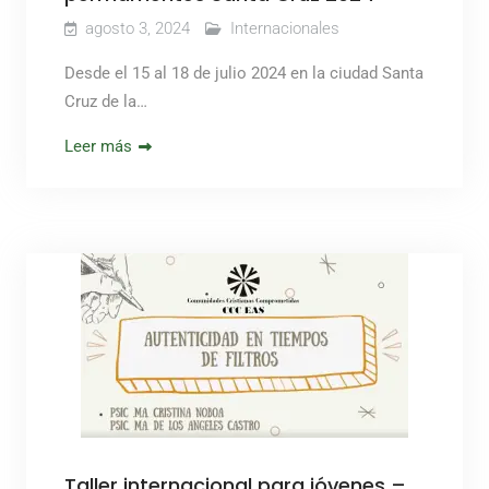
agosto 3, 2024
Internacionales
Desde el 15 al 18 de julio 2024 en la ciudad Santa
Cruz de la…
Leer más
Taller internacional para jóvenes –