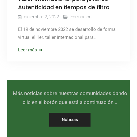
Autenticidad en tiempos de filtro
diciembre 2, 2022
Formación
El 19 de noviembre 2022 se desarrolló de forma
virtual el 1er. taller internacional para…
Leer más
Más noticias sobre nuestras comunidades dando
clic en el botón que está a continuación...
Noticias