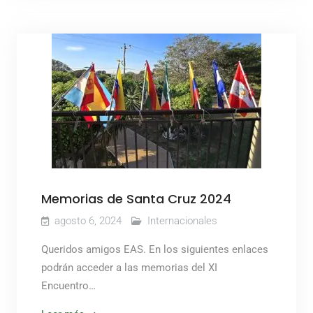
Memorias de Santa Cruz 2024
agosto 6, 2024
Internacionales
Queridos amigos EAS. En los siguientes enlaces
podrán acceder a las memorias del XI
Encuentro…