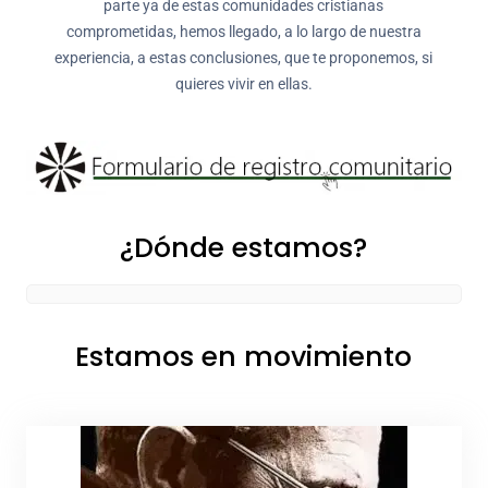
parte ya de estas comunidades cristianas
comprometidas, hemos llegado, a lo largo de nuestra
experiencia, a estas conclusiones, que te proponemos, si
quieres vivir en ellas.
¿Dónde estamos?
Estamos en movimiento