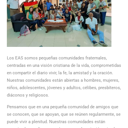
Los EAS somos pequeñas comunidades fraternales,
centradas en una visión cristiana de la vida, comprometidas
en compartir el diario vivir, la fe, la amistad y la oración.
Nuestras comunidades están abiertas a hombres, mujeres,
niños, adolescentes, jóvenes y adultos, célibes, presbíteros,
diáconos y religiosos.
Pensamos que en una pequeña comunidad de amigos que
se conocen, que se apoyan, que se reúnen regularmente, se
puede vivir a plenitud. Nuestras comunidades están