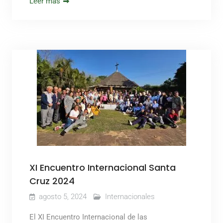
Leer más
XI Encuentro Internacional Santa
Cruz 2024
agosto 5, 2024
Internacionales
El XI Encuentro Internacional de las