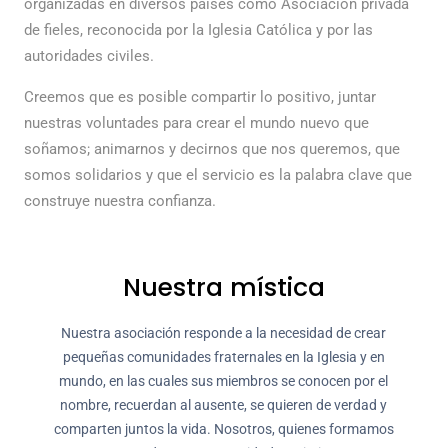
organizadas en diversos países como Asociación privada
de fieles, reconocida por la Iglesia Católica y por las
autoridades civiles.
Creemos que es posible compartir lo positivo, juntar
nuestras voluntades para crear el mundo nuevo que
soñamos; animarnos y decirnos que nos queremos, que
somos solidarios y que el servicio es la palabra clave que
construye nuestra confianza.
Nuestra mística
Nuestra asociación responde a la necesidad de crear
pequeñas comunidades fraternales en la Iglesia y en
mundo, en las cuales sus miembros se conocen por el
nombre, recuerdan al ausente, se quieren de verdad y
comparten juntos la vida. Nosotros, quienes formamos