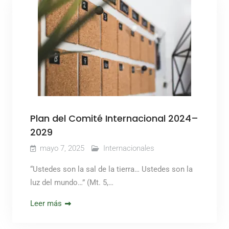
Plan del Comité Internacional 2024–
2029
mayo 7, 2025
Internacionales
“Ustedes son la sal de la tierra… Ustedes son la
luz del mundo…” (Mt. 5,…
Leer más