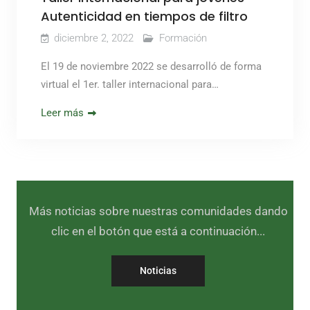
Autenticidad en tiempos de filtro
diciembre 2, 2022
Formación
El 19 de noviembre 2022 se desarrolló de forma
virtual el 1er. taller internacional para…
Leer más
Más noticias sobre nuestras comunidades dando
clic en el botón que está a continuación...
Noticias