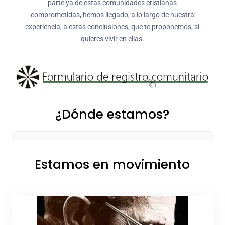
parte ya de estas comunidades cristianas
comprometidas, hemos llegado, a lo largo de nuestra
experiencia, a estas conclusiones, que te proponemos, si
quieres vivir en ellas.
¿Dónde estamos?
Estamos en movimiento