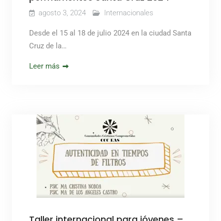
agosto 3, 2024
Internacionales
Desde el 15 al 18 de julio 2024 en la ciudad Santa
Cruz de la…
Leer más
Taller internacional para jóvenes –