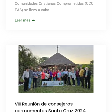
Comunidades Cristianas Comprometidas (CCC
EAS) se llevó a cabo…
Leer más
VIII Reunión de consejeros
permamentes Santa Cruz 2024