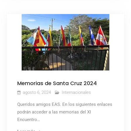
Memorias de Santa Cruz 2024
agosto 6, 2024
Internacionales
Queridos amigos EAS. En los siguientes enlaces
podrán acceder a las memorias del XI
Encuentro…