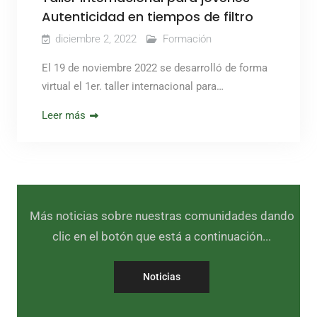
Autenticidad en tiempos de filtro
diciembre 2, 2022
Formación
El 19 de noviembre 2022 se desarrolló de forma
virtual el 1er. taller internacional para…
Leer más
Más noticias sobre nuestras comunidades dando
clic en el botón que está a continuación...
Noticias