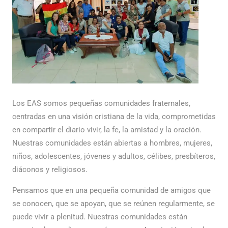
Los EAS somos pequeñas comunidades fraternales,
centradas en una visión cristiana de la vida, comprometidas
en compartir el diario vivir, la fe, la amistad y la oración.
Nuestras comunidades están abiertas a hombres, mujeres,
niños, adolescentes, jóvenes y adultos, célibes, presbíteros,
diáconos y religiosos.
Pensamos que en una pequeña comunidad de amigos que
se conocen, que se apoyan, que se reúnen regularmente, se
puede vivir a plenitud. Nuestras comunidades están