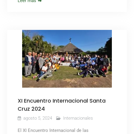
Leer más
XI Encuentro Internacional Santa
Cruz 2024
agosto 5, 2024
Internacionales
El XI Encuentro Internacional de las