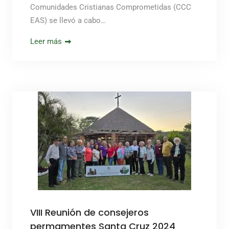
Comunidades Cristianas Comprometidas (CCC
EAS) se llevó a cabo…
Leer más
VIII Reunión de consejeros
permamentes Santa Cruz 2024