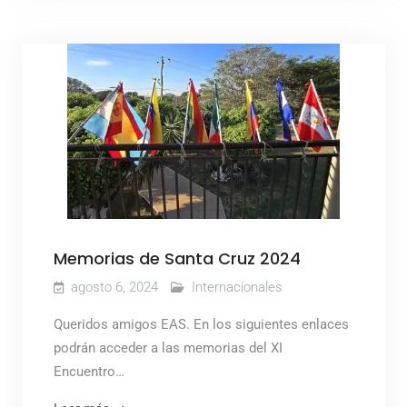
Memorias de Santa Cruz 2024
agosto 6, 2024
Internacionales
Queridos amigos EAS. En los siguientes enlaces
podrán acceder a las memorias del XI
Encuentro…