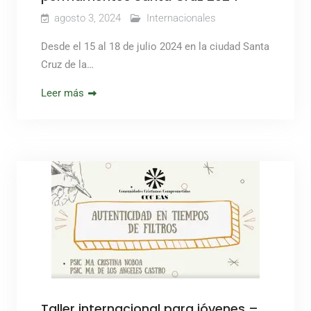
agosto 3, 2024
Internacionales
Desde el 15 al 18 de julio 2024 en la ciudad Santa
Cruz de la…
Leer más
Taller internacional para jóvenes –