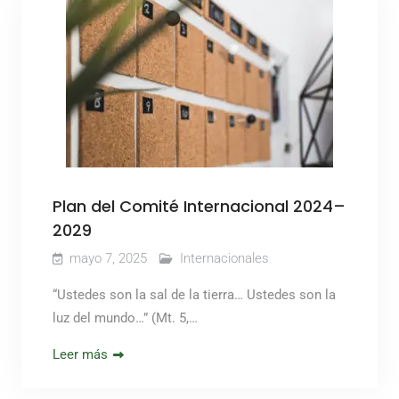
Plan del Comité Internacional 2024–
2029
mayo 7, 2025
Internacionales
“Ustedes son la sal de la tierra… Ustedes son la
luz del mundo…” (Mt. 5,…
Leer más