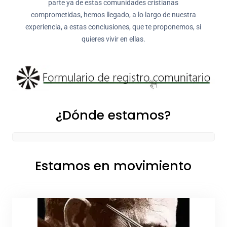
parte ya de estas comunidades cristianas
comprometidas, hemos llegado, a lo largo de nuestra
experiencia, a estas conclusiones, que te proponemos, si
quieres vivir en ellas.
¿Dónde estamos?
Estamos en movimiento