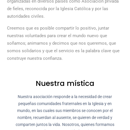
organizadas en diversos países como Asociación privada
de fieles, reconocida por la Iglesia Católica y por las
autoridades civiles.
Creemos que es posible compartir lo positivo, juntar
nuestras voluntades para crear el mundo nuevo que
soñamos; animarnos y decirnos que nos queremos, que
somos solidarios y que el servicio es la palabra clave que
construye nuestra confianza.
Nuestra mística
Nuestra asociación responde a la necesidad de crear
pequeñas comunidades fraternales en la Iglesia y en
mundo, en las cuales sus miembros se conocen por el
nombre, recuerdan al ausente, se quieren de verdad y
comparten juntos la vida. Nosotros, quienes formamos