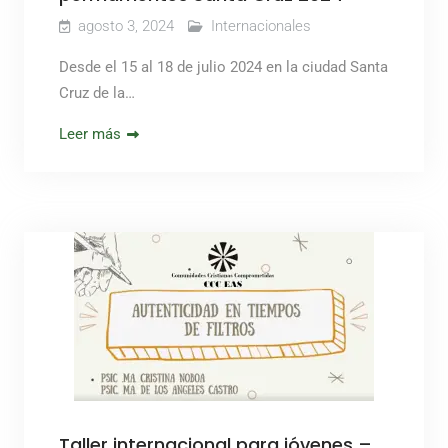
agosto 3, 2024
Internacionales
Desde el 15 al 18 de julio 2024 en la ciudad Santa
Cruz de la…
Leer más
Taller internacional para jóvenes –