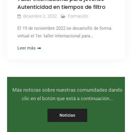
Autenticidad en tiempos de filtro
diciembre 2, 2022
Formación
El 19 de noviembre 2022 se desarrolló de forma
virtual el 1er. taller internacional para…
Leer más
Más noticias sobre nuestras comunidades dando
clic en el botón que está a continuación...
Noticias