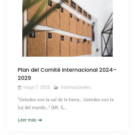
Plan del Comité Internacional 2024–
2029
mayo 7, 2025
Internacionales
“Ustedes son la sal de la tierra… Ustedes son la
luz del mundo…” (Mt. 5,…
Leer más