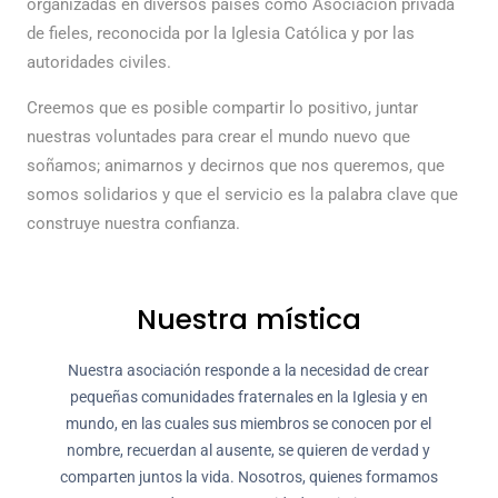
organizadas en diversos países como Asociación privada
de fieles, reconocida por la Iglesia Católica y por las
autoridades civiles.
Creemos que es posible compartir lo positivo, juntar
nuestras voluntades para crear el mundo nuevo que
soñamos; animarnos y decirnos que nos queremos, que
somos solidarios y que el servicio es la palabra clave que
construye nuestra confianza.
Nuestra mística
Nuestra asociación responde a la necesidad de crear
pequeñas comunidades fraternales en la Iglesia y en
mundo, en las cuales sus miembros se conocen por el
nombre, recuerdan al ausente, se quieren de verdad y
comparten juntos la vida. Nosotros, quienes formamos