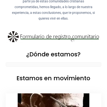
parte ya de estas comunidades cristianas
comprometidas, hemos llegado, a lo largo de nuestra
experiencia, a estas conclusiones, que te proponemos, si
quieres vivir en ellas.
¿Dónde estamos?
Estamos en movimiento