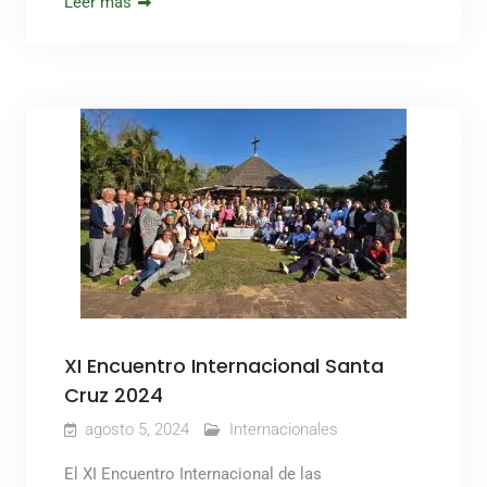
Leer más
XI Encuentro Internacional Santa
Cruz 2024
agosto 5, 2024
Internacionales
El XI Encuentro Internacional de las