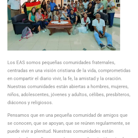
Los EAS somos pequeñas comunidades fraternales,
centradas en una visión cristiana de la vida, comprometidas
en compartir el diario vivir, la fe, la amistad y la oración.
Nuestras comunidades están abiertas a hombres, mujeres,
niños, adolescentes, jóvenes y adultos, célibes, presbíteros,
diáconos y religiosos.
Pensamos que en una pequeña comunidad de amigos que
se conocen, que se apoyan, que se reúnen regularmente, se
puede vivir a plenitud. Nuestras comunidades están