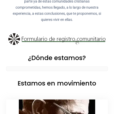
parte ya de estas comunidades cristianas
comprometidas, hemos llegado, a lo largo de nuestra
experiencia, a estas conclusiones, que te proponemos, si
quieres vivir en ellas.
¿Dónde estamos?
Estamos en movimiento