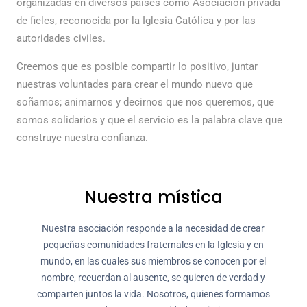
organizadas en diversos países como Asociación privada
de fieles, reconocida por la Iglesia Católica y por las
autoridades civiles.
Creemos que es posible compartir lo positivo, juntar
nuestras voluntades para crear el mundo nuevo que
soñamos; animarnos y decirnos que nos queremos, que
somos solidarios y que el servicio es la palabra clave que
construye nuestra confianza.
Nuestra mística
Nuestra asociación responde a la necesidad de crear
pequeñas comunidades fraternales en la Iglesia y en
mundo, en las cuales sus miembros se conocen por el
nombre, recuerdan al ausente, se quieren de verdad y
comparten juntos la vida. Nosotros, quienes formamos