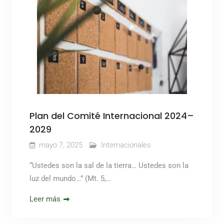
Plan del Comité Internacional 2024–
2029
mayo 7, 2025
Internacionales
“Ustedes son la sal de la tierra… Ustedes son la
luz del mundo…” (Mt. 5,…
Leer más