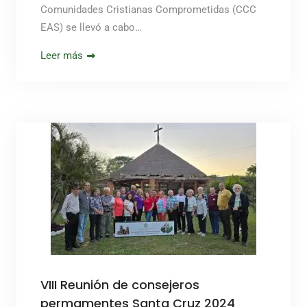
Comunidades Cristianas Comprometidas (CCC
EAS) se llevó a cabo…
Leer más
VIII Reunión de consejeros
permamentes Santa Cruz 2024