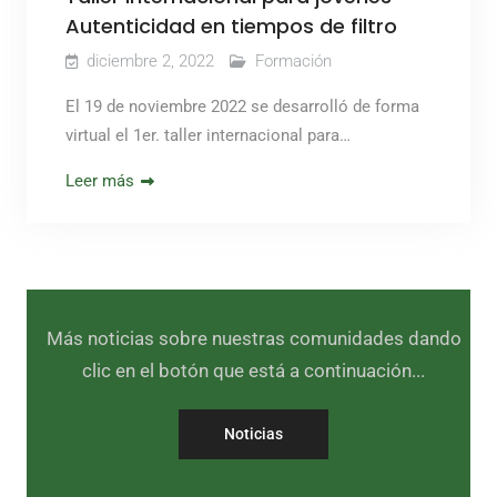
Autenticidad en tiempos de filtro
diciembre 2, 2022
Formación
El 19 de noviembre 2022 se desarrolló de forma
virtual el 1er. taller internacional para…
Leer más
Más noticias sobre nuestras comunidades dando
clic en el botón que está a continuación...
Noticias