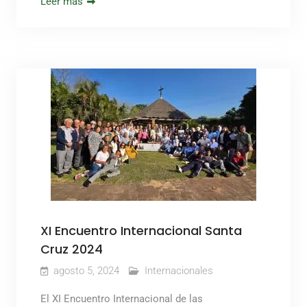
Leer más
XI Encuentro Internacional Santa
Cruz 2024
agosto 5, 2024
Internacionales
El XI Encuentro Internacional de las