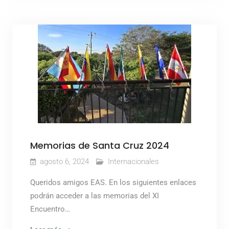
Memorias de Santa Cruz 2024
agosto 6, 2024
Internacionales
Queridos amigos EAS. En los siguientes enlaces
podrán acceder a las memorias del XI
Encuentro…