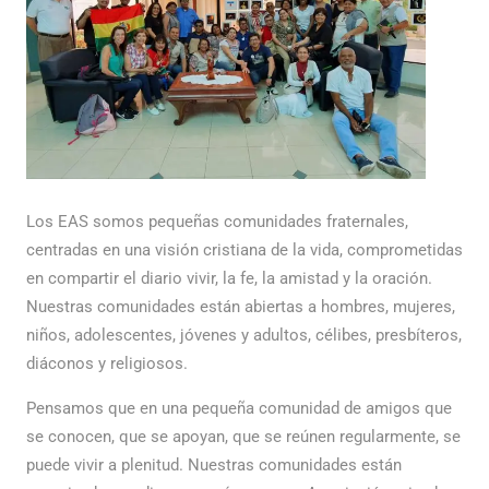
Los EAS somos pequeñas comunidades fraternales,
centradas en una visión cristiana de la vida, comprometidas
en compartir el diario vivir, la fe, la amistad y la oración.
Nuestras comunidades están abiertas a hombres, mujeres,
niños, adolescentes, jóvenes y adultos, célibes, presbíteros,
diáconos y religiosos.
Pensamos que en una pequeña comunidad de amigos que
se conocen, que se apoyan, que se reúnen regularmente, se
puede vivir a plenitud. Nuestras comunidades están