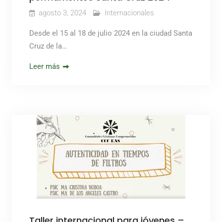
agosto 3, 2024
Internacionales
Desde el 15 al 18 de julio 2024 en la ciudad Santa
Cruz de la…
Leer más
Taller internacional para jóvenes –