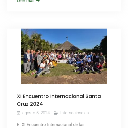
Leer más
XI Encuentro Internacional Santa
Cruz 2024
agosto 5, 2024
Internacionales
El XI Encuentro Internacional de las