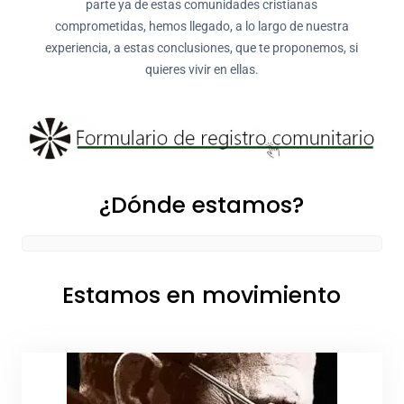
parte ya de estas comunidades cristianas
comprometidas, hemos llegado, a lo largo de nuestra
experiencia, a estas conclusiones, que te proponemos, si
quieres vivir en ellas.
¿Dónde estamos?
Estamos en movimiento