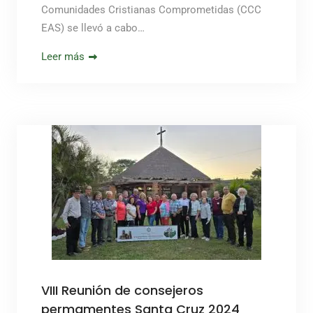
Comunidades Cristianas Comprometidas (CCC
EAS) se llevó a cabo…
Leer más
VIII Reunión de consejeros
permamentes Santa Cruz 2024