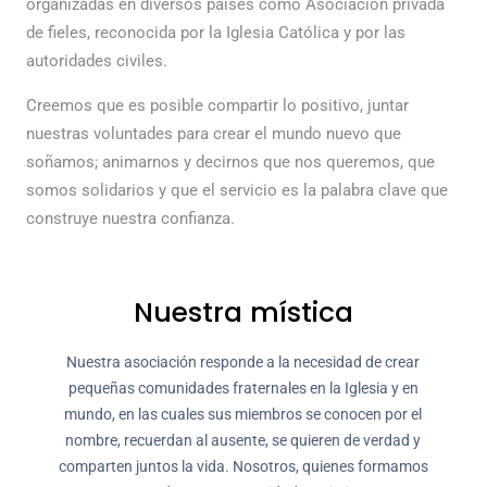
organizadas en diversos países como Asociación privada
de fieles, reconocida por la Iglesia Católica y por las
autoridades civiles.
Creemos que es posible compartir lo positivo, juntar
nuestras voluntades para crear el mundo nuevo que
soñamos; animarnos y decirnos que nos queremos, que
somos solidarios y que el servicio es la palabra clave que
construye nuestra confianza.
Nuestra mística
Nuestra asociación responde a la necesidad de crear
pequeñas comunidades fraternales en la Iglesia y en
mundo, en las cuales sus miembros se conocen por el
nombre, recuerdan al ausente, se quieren de verdad y
comparten juntos la vida. Nosotros, quienes formamos