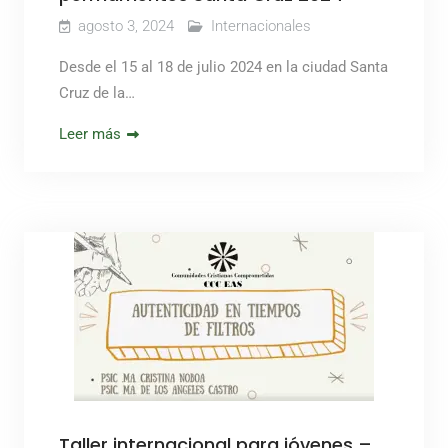
agosto 3, 2024
Internacionales
Desde el 15 al 18 de julio 2024 en la ciudad Santa
Cruz de la…
Leer más
Taller internacional para jóvenes –