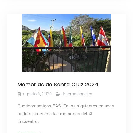
Memorias de Santa Cruz 2024
agosto 6, 2024
Internacionales
Queridos amigos EAS. En los siguientes enlaces
podrán acceder a las memorias del XI
Encuentro…