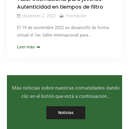
Autenticidad en tiempos de filtro
diciembre 2, 2022
Formación
El 19 de noviembre 2022 se desarrolló de forma
virtual el 1er. taller internacional para…
Leer más
Más noticias sobre nuestras comunidades dando
clic en el botón que está a continuación...
Noticias