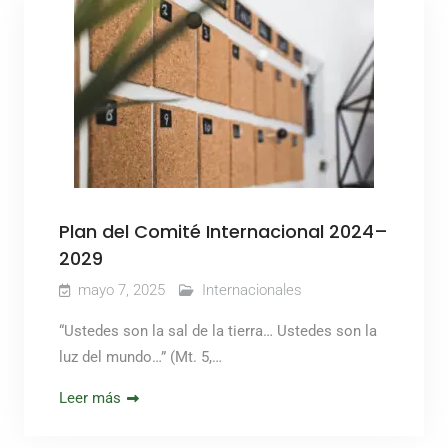
Plan del Comité Internacional 2024–
2029
mayo 7, 2025
Internacionales
“Ustedes son la sal de la tierra… Ustedes son la
luz del mundo…” (Mt. 5,…
Leer más