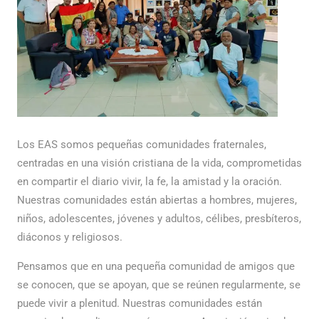
Los EAS somos pequeñas comunidades fraternales,
centradas en una visión cristiana de la vida, comprometidas
en compartir el diario vivir, la fe, la amistad y la oración.
Nuestras comunidades están abiertas a hombres, mujeres,
niños, adolescentes, jóvenes y adultos, célibes, presbíteros,
diáconos y religiosos.
Pensamos que en una pequeña comunidad de amigos que
se conocen, que se apoyan, que se reúnen regularmente, se
puede vivir a plenitud. Nuestras comunidades están