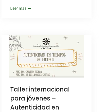
Leer más
Taller internacional
para jóvenes –
Autenticidad en