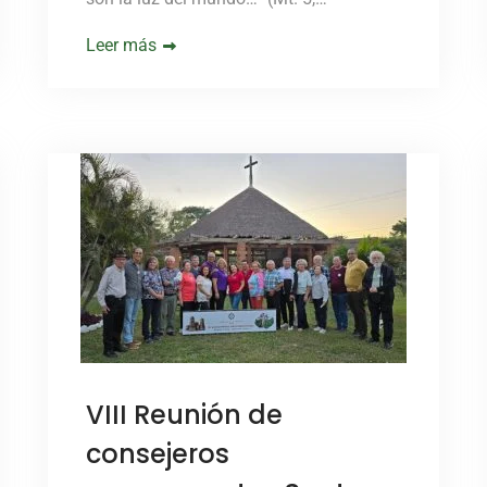
Leer más
VIII Reunión de
consejeros