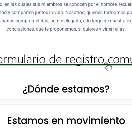
o, en las cuales sus miembros se conocen por el nombre, recuer
dad y comparten juntos la vida. Nosotros, quienes formamos pa
tianas comprometidas, hemos llegado, a lo largo de nuestra exp
conclusiones, que te proponemos, si quieres vivir en ellas.
¿Dónde estamos?
Estamos en movimiento