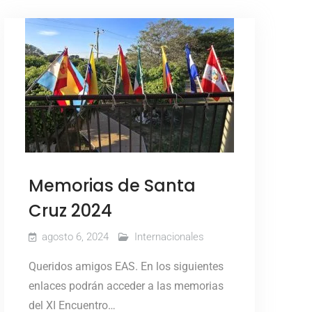
Memorias de Santa
Cruz 2024
agosto 6, 2024
Internacionales
Queridos amigos EAS. En los siguientes
enlaces podrán acceder a las memorias
del XI Encuentro…