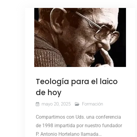
Teología para el laico
de hoy
mayo 20, 2025
Formación
Compartimos con Uds. una conferencia
de 1998 impartida por nuestro fundador
P. Antonio Hortelano llamada…