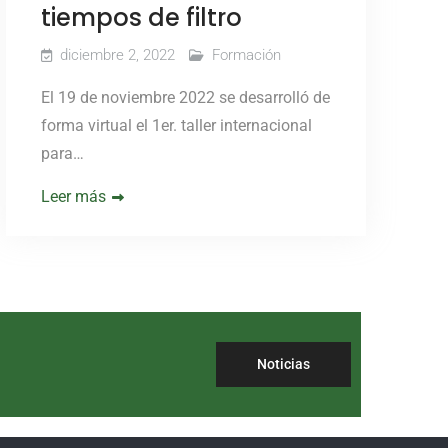
tiempos de filtro
diciembre 2, 2022
Formación
El 19 de noviembre 2022 se desarrolló de
forma virtual el 1er. taller internacional
para…
Leer más
Noticias