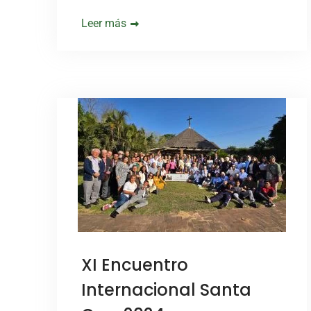
Leer más
XI Encuentro
Internacional Santa