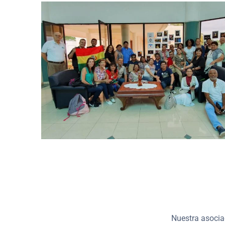
Nuestra asocia