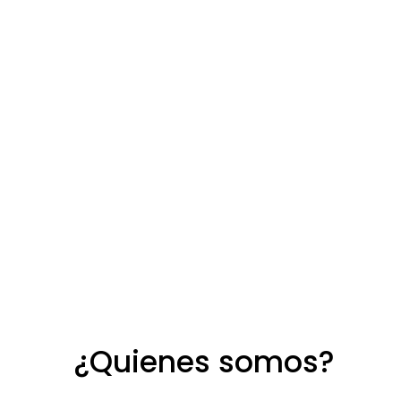
¿Quienes somos?