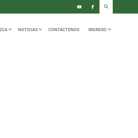
TECA
NOTICIAS
CONTÁCTENOS
INGRESO