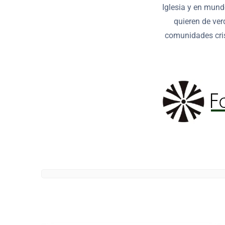
Iglesia y en mund
quieren de ver
comunidades cris