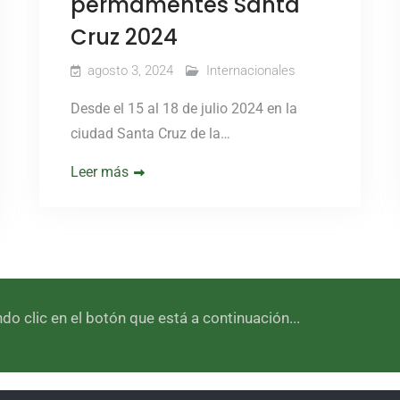
permamentes Santa
Cruz 2024
agosto 3, 2024
Internacionales
Desde el 15 al 18 de julio 2024 en la
ciudad Santa Cruz de la…
Leer más
 clic en el botón que está a continuación...