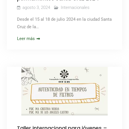
agosto 3, 2024
Internacionales
Desde el 15 al 18 de julio 2024 en la ciudad Santa
Cruz de la…
Leer más
Taller internacional para jóvenes –