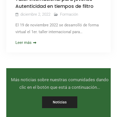
Autenticidad en tiempos de filtro
diciembre 2, 2022
Formación
El 19 de noviembre 2022 se desarrolló de forma
virtual el 1er. taller internacional para…
Leer más
Más noticias sobre nuestras comunidades dando
clic en el botón que está a continuación...
Noticias