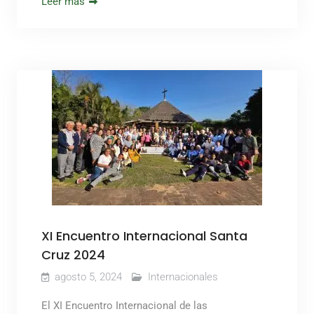
Leer más
XI Encuentro Internacional Santa
Cruz 2024
agosto 5, 2024
Internacionales
El XI Encuentro Internacional de las