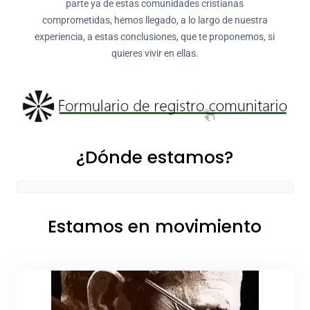
parte ya de estas comunidades cristianas
comprometidas, hemos llegado, a lo largo de nuestra
experiencia, a estas conclusiones, que te proponemos, si
quieres vivir en ellas.
¿Dónde estamos?
Estamos en movimiento