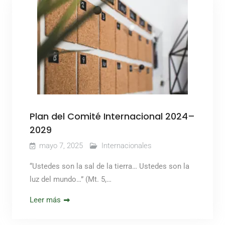
Plan del Comité Internacional 2024–
2029
mayo 7, 2025
Internacionales
“Ustedes son la sal de la tierra… Ustedes son la
luz del mundo…” (Mt. 5,…
Leer más