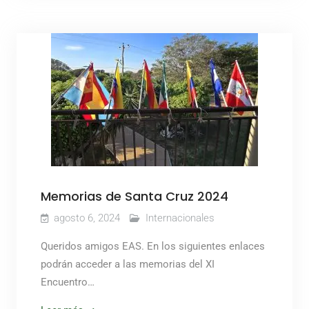
Memorias de Santa Cruz 2024
agosto 6, 2024
Internacionales
Queridos amigos EAS. En los siguientes enlaces
podrán acceder a las memorias del XI
Encuentro…