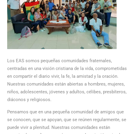
Los EAS somos pequeñas comunidades fraternales,
centradas en una visión cristiana de la vida, comprometidas
en compartir el diario vivir, la fe, la amistad y la oración.
Nuestras comunidades están abiertas a hombres, mujeres,
niños, adolescentes, jóvenes y adultos, célibes, presbíteros,
diáconos y religiosos.
Pensamos que en una pequeña comunidad de amigos que
se conocen, que se apoyan, que se reúnen regularmente, se
puede vivir a plenitud. Nuestras comunidades están