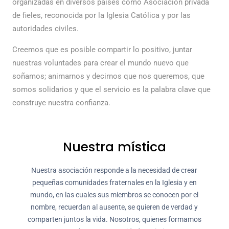
organizadas en diversos países como Asociación privada
de fieles, reconocida por la Iglesia Católica y por las
autoridades civiles.
Creemos que es posible compartir lo positivo, juntar
nuestras voluntades para crear el mundo nuevo que
soñamos; animarnos y decirnos que nos queremos, que
somos solidarios y que el servicio es la palabra clave que
construye nuestra confianza.
Nuestra mística
Nuestra asociación responde a la necesidad de crear
pequeñas comunidades fraternales en la Iglesia y en
mundo, en las cuales sus miembros se conocen por el
nombre, recuerdan al ausente, se quieren de verdad y
comparten juntos la vida. Nosotros, quienes formamos