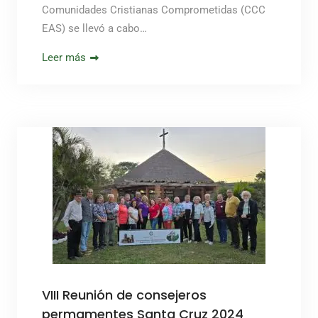
Comunidades Cristianas Comprometidas (CCC
EAS) se llevó a cabo…
Leer más
VIII Reunión de consejeros
permamentes Santa Cruz 2024