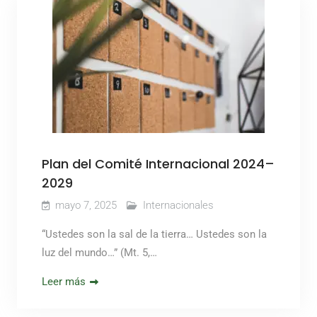
Plan del Comité Internacional 2024–
2029
mayo 7, 2025
Internacionales
“Ustedes son la sal de la tierra… Ustedes son la
luz del mundo…” (Mt. 5,…
Leer más