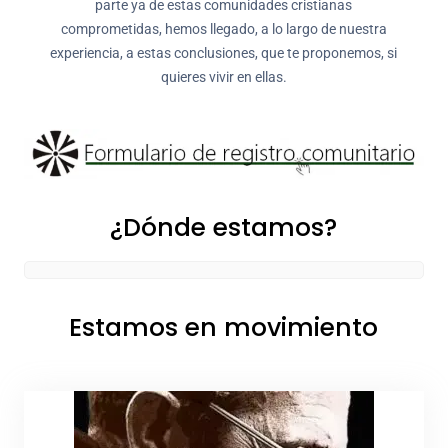
parte ya de estas comunidades cristianas
comprometidas, hemos llegado, a lo largo de nuestra
experiencia, a estas conclusiones, que te proponemos, si
quieres vivir en ellas.
¿Dónde estamos?
Estamos en movimiento