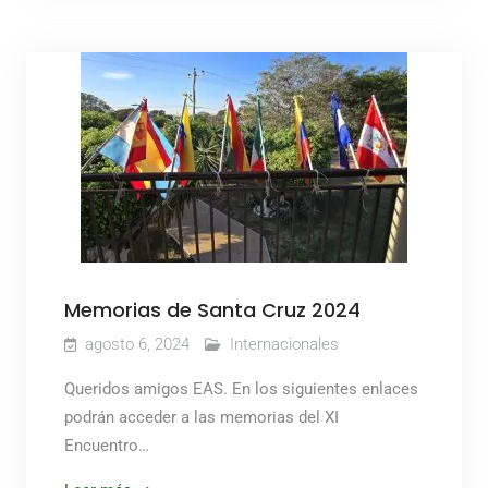
Memorias de Santa Cruz 2024
agosto 6, 2024
Internacionales
Queridos amigos EAS. En los siguientes enlaces
podrán acceder a las memorias del XI
Encuentro…