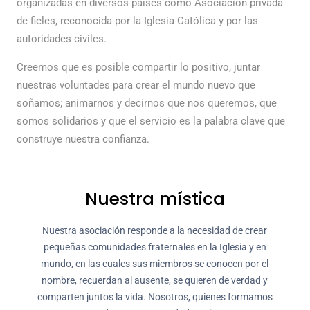
organizadas en diversos países como Asociación privada
de fieles, reconocida por la Iglesia Católica y por las
autoridades civiles.
Creemos que es posible compartir lo positivo, juntar
nuestras voluntades para crear el mundo nuevo que
soñamos; animarnos y decirnos que nos queremos, que
somos solidarios y que el servicio es la palabra clave que
construye nuestra confianza.
Nuestra mística
Nuestra asociación responde a la necesidad de crear
pequeñas comunidades fraternales en la Iglesia y en
mundo, en las cuales sus miembros se conocen por el
nombre, recuerdan al ausente, se quieren de verdad y
comparten juntos la vida. Nosotros, quienes formamos