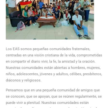
Los EAS somos pequeñas comunidades fraternales,
centradas en una visión cristiana de la vida, comprometidas
en compartir el diario vivir, la fe, la amistad y la oración.
Nuestras comunidades están abiertas a hombres, mujeres,
niños, adolescentes, jóvenes y adultos, célibes, presbíteros,
diáconos y religiosos.
Pensamos que en una pequeña comunidad de amigos que
se conocen, que se apoyan, que se reúnen regularmente, se
puede vivir a plenitud. Nuestras comunidades están