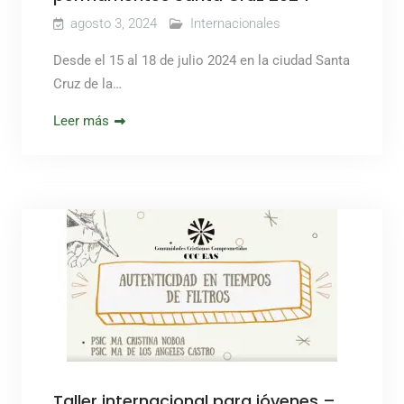
agosto 3, 2024
Internacionales
Desde el 15 al 18 de julio 2024 en la ciudad Santa
Cruz de la…
Leer más
Taller internacional para jóvenes –