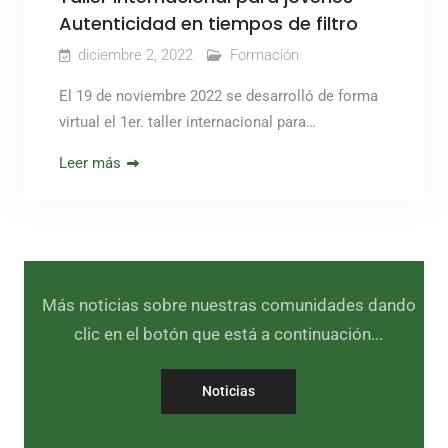
Autenticidad en tiempos de filtro
diciembre 2, 2022
Formación
El 19 de noviembre 2022 se desarrolló de forma
virtual el 1er. taller internacional para…
Leer más
Más noticias sobre nuestras comunidades dando
clic en el botón que está a continuación...
Noticias