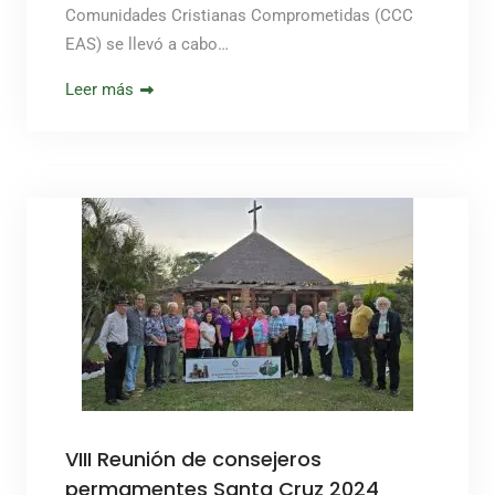
Comunidades Cristianas Comprometidas (CCC
EAS) se llevó a cabo…
Leer más
VIII Reunión de consejeros
permamentes Santa Cruz 2024