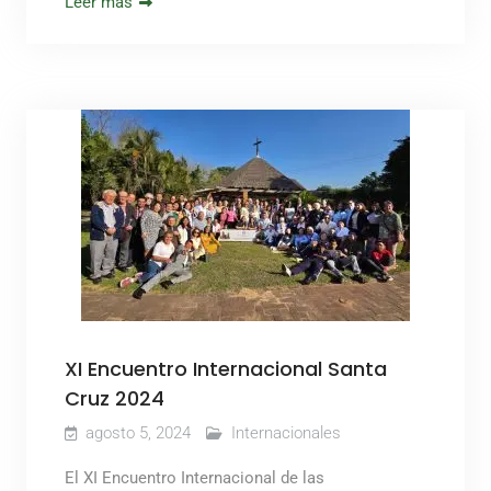
Leer más
XI Encuentro Internacional Santa
Cruz 2024
agosto 5, 2024
Internacionales
El XI Encuentro Internacional de las