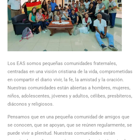
Los EAS somos pequeñas comunidades fraternales,
centradas en una visión cristiana de la vida, comprometidas
en compartir el diario vivir, la fe, la amistad y la oración.
Nuestras comunidades están abiertas a hombres, mujeres,
niños, adolescentes, jóvenes y adultos, célibes, presbíteros,
diáconos y religiosos.
Pensamos que en una pequeña comunidad de amigos que
se conocen, que se apoyan, que se reúnen regularmente, se
puede vivir a plenitud. Nuestras comunidades están