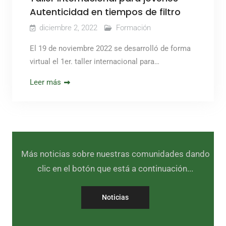
Autenticidad en tiempos de filtro
diciembre 2, 2022
Formación
El 19 de noviembre 2022 se desarrolló de forma
virtual el 1er. taller internacional para…
Leer más
Más noticias sobre nuestras comunidades dando
clic en el botón que está a continuación...
Noticias