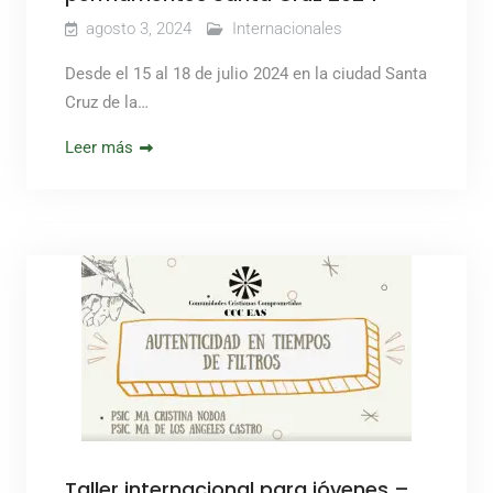
agosto 3, 2024
Internacionales
Desde el 15 al 18 de julio 2024 en la ciudad Santa
Cruz de la…
Leer más
Taller internacional para jóvenes –