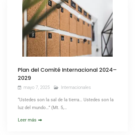
Plan del Comité Internacional 2024–
2029
mayo 7, 2025
Internacionales
“Ustedes son la sal de la tierra… Ustedes son la
luz del mundo…” (Mt. 5,…
Leer más