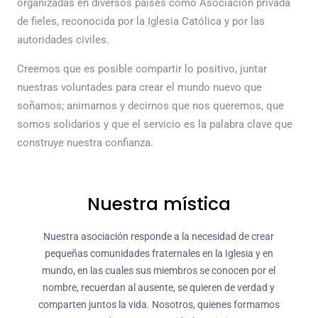
organizadas en diversos países como Asociación privada
de fieles, reconocida por la Iglesia Católica y por las
autoridades civiles.
Creemos que es posible compartir lo positivo, juntar
nuestras voluntades para crear el mundo nuevo que
soñamos; animarnos y decirnos que nos queremos, que
somos solidarios y que el servicio es la palabra clave que
construye nuestra confianza.
Nuestra mística
Nuestra asociación responde a la necesidad de crear
pequeñas comunidades fraternales en la Iglesia y en
mundo, en las cuales sus miembros se conocen por el
nombre, recuerdan al ausente, se quieren de verdad y
comparten juntos la vida. Nosotros, quienes formamos