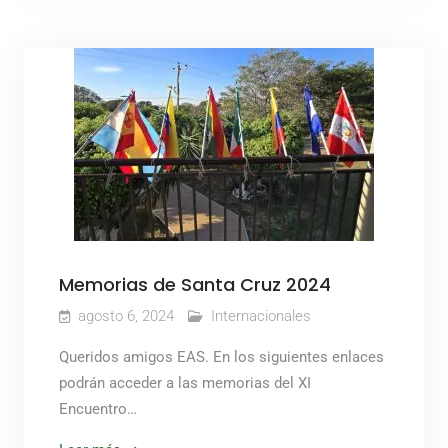
Memorias de Santa Cruz 2024
agosto 6, 2024
Internacionales
Queridos amigos EAS. En los siguientes enlaces
podrán acceder a las memorias del XI
Encuentro…