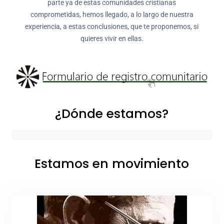
parte ya de estas comunidades cristianas
comprometidas, hemos llegado, a lo largo de nuestra
experiencia, a estas conclusiones, que te proponemos, si
quieres vivir en ellas.
¿Dónde estamos?
Estamos en movimiento