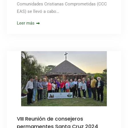
Comunidades Cristianas Comprometidas (CCC
EAS) se llevó a cabo…
Leer más
VIII Reunión de consejeros
permamentes Santa Cruz 2024