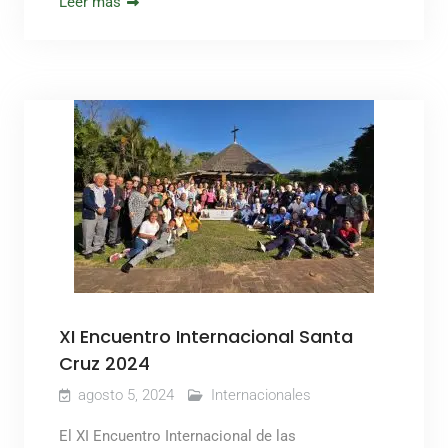
Leer más
XI Encuentro Internacional Santa
Cruz 2024
agosto 5, 2024
Internacionales
El XI Encuentro Internacional de las