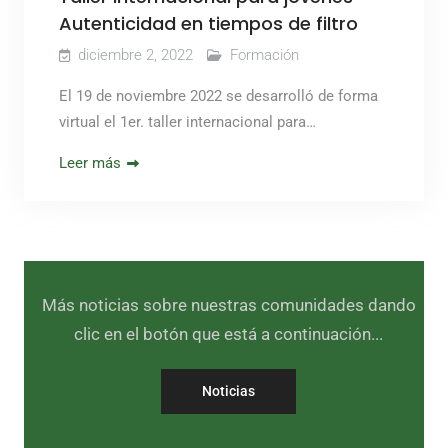
Autenticidad en tiempos de filtro
diciembre 2, 2022
Formación
El 19 de noviembre 2022 se desarrolló de forma
virtual el 1er. taller internacional para…
Leer más
Más noticias sobre nuestras comunidades dando
clic en el botón que está a continuación...
Noticias