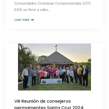
Comunidades Cristianas Comprometidas (CCC
EAS) se llevó a cabo…
Leer más
VIII Reunión de consejeros
permamentes Santa Cruz 2024