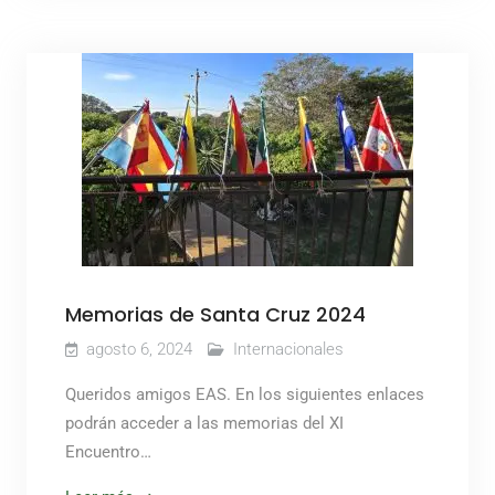
Memorias de Santa Cruz 2024
agosto 6, 2024
Internacionales
Queridos amigos EAS. En los siguientes enlaces
podrán acceder a las memorias del XI
Encuentro…