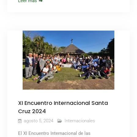
Leer más
XI Encuentro Internacional Santa
Cruz 2024
agosto 5, 2024
Internacionales
El XI Encuentro Internacional de las