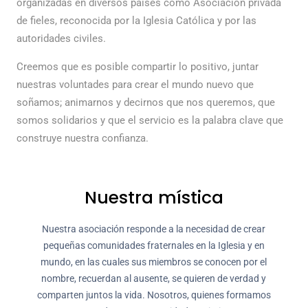
organizadas en diversos países como Asociación privada
de fieles, reconocida por la Iglesia Católica y por las
autoridades civiles.
Creemos que es posible compartir lo positivo, juntar
nuestras voluntades para crear el mundo nuevo que
soñamos; animarnos y decirnos que nos queremos, que
somos solidarios y que el servicio es la palabra clave que
construye nuestra confianza.
Nuestra mística
Nuestra asociación responde a la necesidad de crear
pequeñas comunidades fraternales en la Iglesia y en
mundo, en las cuales sus miembros se conocen por el
nombre, recuerdan al ausente, se quieren de verdad y
comparten juntos la vida. Nosotros, quienes formamos