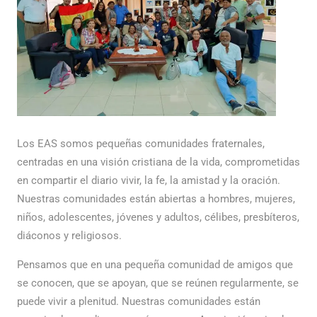
Los EAS somos pequeñas comunidades fraternales,
centradas en una visión cristiana de la vida, comprometidas
en compartir el diario vivir, la fe, la amistad y la oración.
Nuestras comunidades están abiertas a hombres, mujeres,
niños, adolescentes, jóvenes y adultos, célibes, presbíteros,
diáconos y religiosos.
Pensamos que en una pequeña comunidad de amigos que
se conocen, que se apoyan, que se reúnen regularmente, se
puede vivir a plenitud. Nuestras comunidades están