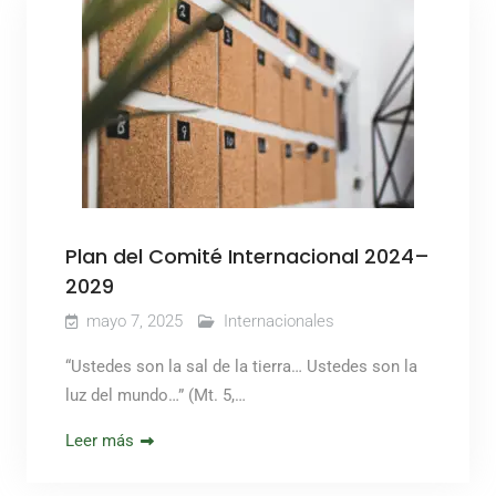
Plan del Comité Internacional 2024–
2029
mayo 7, 2025
Internacionales
“Ustedes son la sal de la tierra… Ustedes son la
luz del mundo…” (Mt. 5,…
Leer más