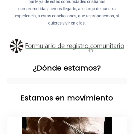
parte ya de estas comunidades cristianas
comprometidas, hemos llegado, a lo largo de nuestra
experiencia, a estas conclusiones, que te proponemos, si
quieres vivir en ellas.
¿Dónde estamos?
Estamos en movimiento