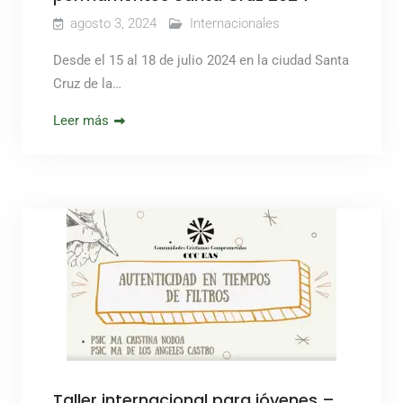
agosto 3, 2024
Internacionales
Desde el 15 al 18 de julio 2024 en la ciudad Santa
Cruz de la…
Leer más
Taller internacional para jóvenes –