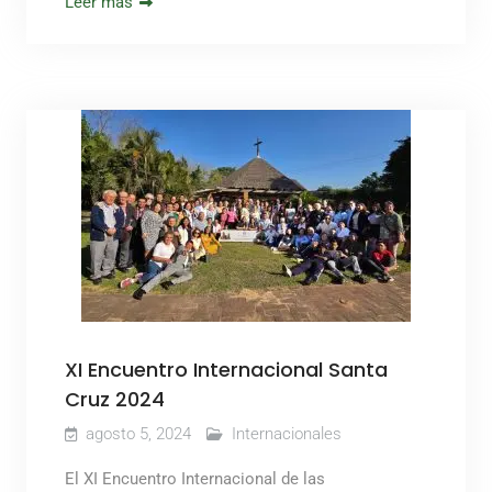
Leer más
XI Encuentro Internacional Santa
Cruz 2024
agosto 5, 2024
Internacionales
El XI Encuentro Internacional de las