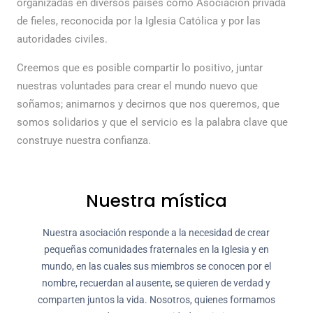
organizadas en diversos países como Asociación privada
de fieles, reconocida por la Iglesia Católica y por las
autoridades civiles.
Creemos que es posible compartir lo positivo, juntar
nuestras voluntades para crear el mundo nuevo que
soñamos; animarnos y decirnos que nos queremos, que
somos solidarios y que el servicio es la palabra clave que
construye nuestra confianza.
Nuestra mística
Nuestra asociación responde a la necesidad de crear
pequeñas comunidades fraternales en la Iglesia y en
mundo, en las cuales sus miembros se conocen por el
nombre, recuerdan al ausente, se quieren de verdad y
comparten juntos la vida. Nosotros, quienes formamos