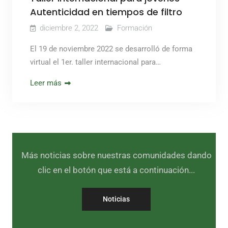
Autenticidad en tiempos de filtro
diciembre 2, 2022
Formación
El 19 de noviembre 2022 se desarrolló de forma
virtual el 1er. taller internacional para…
Leer más
Más noticias sobre nuestras comunidades dando
clic en el botón que está a continuación...
Noticias