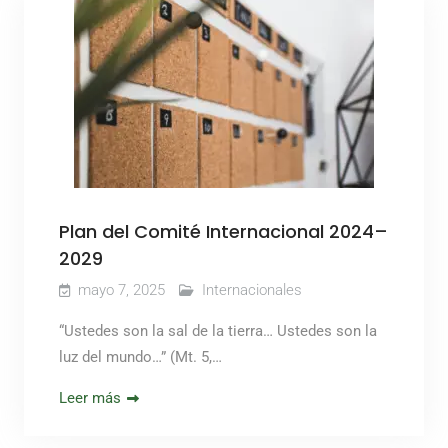
Plan del Comité Internacional 2024–
2029
mayo 7, 2025
Internacionales
“Ustedes son la sal de la tierra… Ustedes son la
luz del mundo…” (Mt. 5,…
Leer más