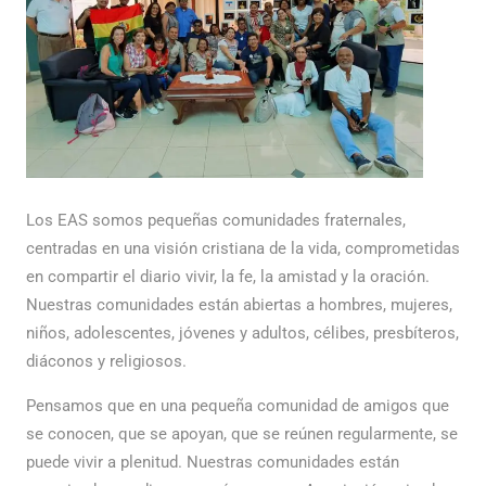
Los EAS somos pequeñas comunidades fraternales,
centradas en una visión cristiana de la vida, comprometidas
en compartir el diario vivir, la fe, la amistad y la oración.
Nuestras comunidades están abiertas a hombres, mujeres,
niños, adolescentes, jóvenes y adultos, célibes, presbíteros,
diáconos y religiosos.
Pensamos que en una pequeña comunidad de amigos que
se conocen, que se apoyan, que se reúnen regularmente, se
puede vivir a plenitud. Nuestras comunidades están