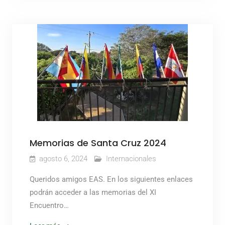
Memorias de Santa Cruz 2024
agosto 6, 2024
Internacionales
Queridos amigos EAS. En los siguientes enlaces
podrán acceder a las memorias del XI
Encuentro…