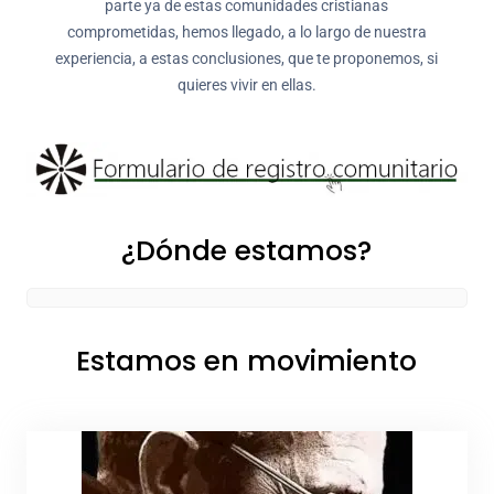
parte ya de estas comunidades cristianas
comprometidas, hemos llegado, a lo largo de nuestra
experiencia, a estas conclusiones, que te proponemos, si
quieres vivir en ellas.
¿Dónde estamos?
Estamos en movimiento