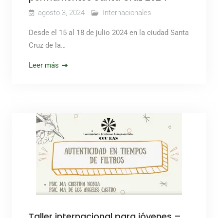
agosto 3, 2024
Internacionales
Desde el 15 al 18 de julio 2024 en la ciudad Santa
Cruz de la…
Leer más
Taller internacional para jóvenes –