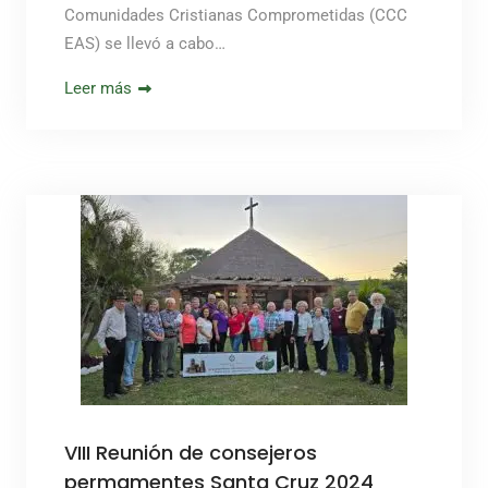
Comunidades Cristianas Comprometidas (CCC
EAS) se llevó a cabo…
Leer más
VIII Reunión de consejeros
permamentes Santa Cruz 2024