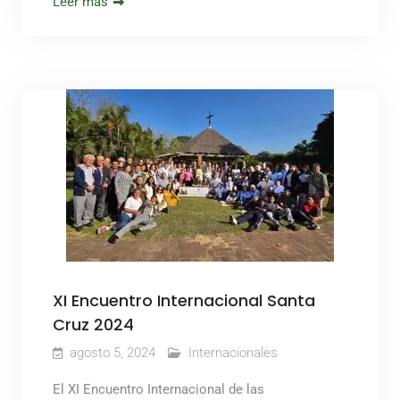
Leer más
XI Encuentro Internacional Santa
Cruz 2024
agosto 5, 2024
Internacionales
El XI Encuentro Internacional de las