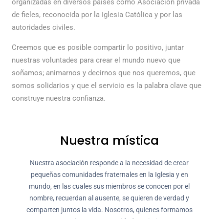
organizadas en diversos países como Asociación privada
de fieles, reconocida por la Iglesia Católica y por las
autoridades civiles.
Creemos que es posible compartir lo positivo, juntar
nuestras voluntades para crear el mundo nuevo que
soñamos; animarnos y decirnos que nos queremos, que
somos solidarios y que el servicio es la palabra clave que
construye nuestra confianza.
Nuestra mística
Nuestra asociación responde a la necesidad de crear
pequeñas comunidades fraternales en la Iglesia y en
mundo, en las cuales sus miembros se conocen por el
nombre, recuerdan al ausente, se quieren de verdad y
comparten juntos la vida. Nosotros, quienes formamos