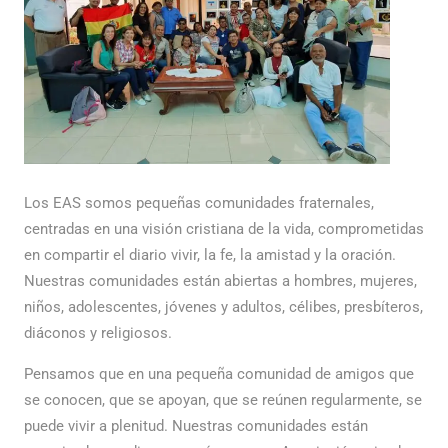
Los EAS somos pequeñas comunidades fraternales,
centradas en una visión cristiana de la vida, comprometidas
en compartir el diario vivir, la fe, la amistad y la oración.
Nuestras comunidades están abiertas a hombres, mujeres,
niños, adolescentes, jóvenes y adultos, célibes, presbíteros,
diáconos y religiosos.
Pensamos que en una pequeña comunidad de amigos que
se conocen, que se apoyan, que se reúnen regularmente, se
puede vivir a plenitud. Nuestras comunidades están