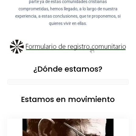
parte ya de estas comunidades cristianas
comprometidas, hemos llegado, a lo largo de nuestra
experiencia, a estas conclusiones, que te proponemos, si
quieres vivir en ellas.
¿Dónde estamos?
Estamos en movimiento