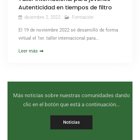
Autenticidad en tiempos de filtro
diciembre 2, 2022
Formación
El 19 de noviembre 2022 se desarrolló de forma
virtual el 1er. taller internacional para…
Leer más
Más noticias sobre nuestras comunidades dando
clic en el botón que está a continuación...
Noticias