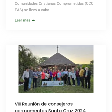
Comunidades Cristianas Comprometidas (CCC
EAS) se llevó a cabo…
Leer más
VIII Reunión de consejeros
permamentes Santa Cruz 2024