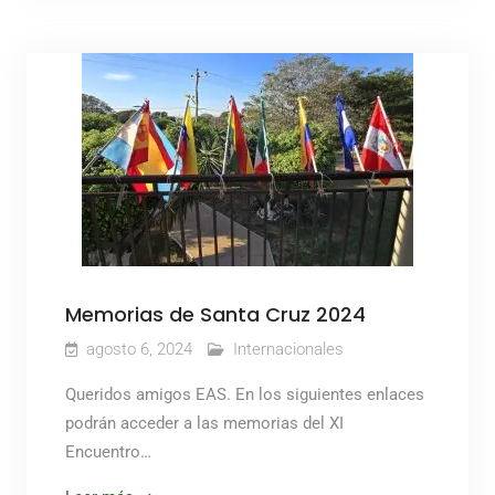
Memorias de Santa Cruz 2024
agosto 6, 2024
Internacionales
Queridos amigos EAS. En los siguientes enlaces
podrán acceder a las memorias del XI
Encuentro…