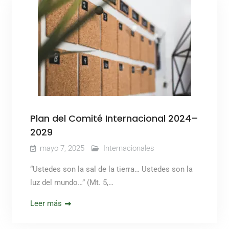
Plan del Comité Internacional 2024–
2029
mayo 7, 2025
Internacionales
“Ustedes son la sal de la tierra… Ustedes son la
luz del mundo…” (Mt. 5,…
Leer más