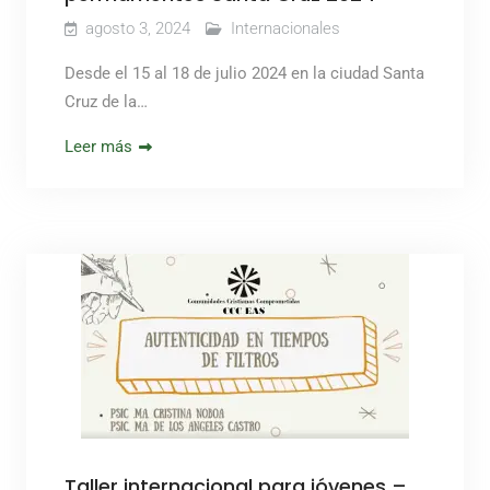
agosto 3, 2024
Internacionales
Desde el 15 al 18 de julio 2024 en la ciudad Santa
Cruz de la…
Leer más
Taller internacional para jóvenes –