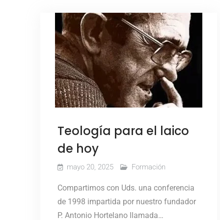
Teología para el laico
de hoy
mayo 20, 2025
Formación
Compartimos con Uds. una conferencia
de 1998 impartida por nuestro fundador
P. Antonio Hortelano llamada…