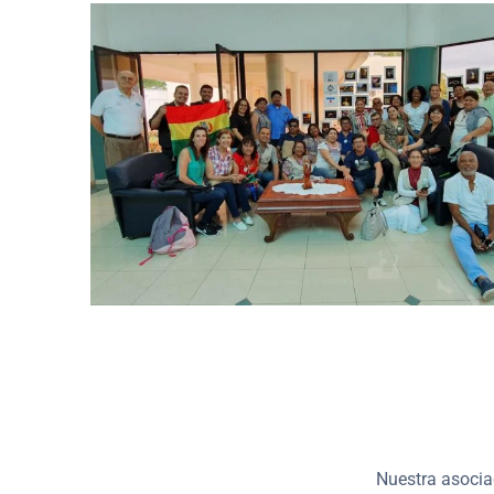
Nuestra asocia