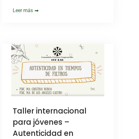
Leer más
Taller internacional
para jóvenes –
Autenticidad en