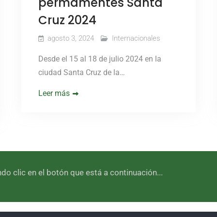
permamentes Santa
Cruz 2024
agosto 3, 2024
Internacionales
Desde el 15 al 18 de julio 2024 en la
ciudad Santa Cruz de la…
Leer más
 clic en el botón que está a continuación...