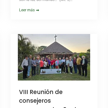
Leer más
VIII Reunión de
consejeros