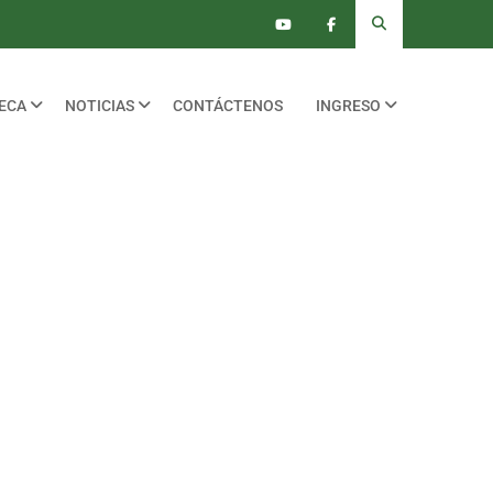
TECA
NOTICIAS
CONTÁCTENOS
INGRESO