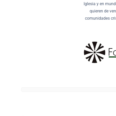
Iglesia y en mund
quieren de ver
comunidades cris