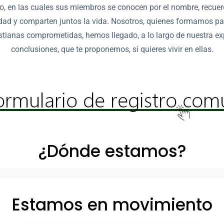
o, en las cuales sus miembros se conocen por el nombre, recuer
dad y comparten juntos la vida. Nosotros, quienes formamos pa
tianas comprometidas, hemos llegado, a lo largo de nuestra exp
conclusiones, que te proponemos, si quieres vivir en ellas.
¿Dónde estamos?
Estamos en movimiento