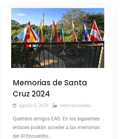
Memorias de Santa
Cruz 2024
agosto 6, 2024
Internacionales
Queridos amigos EAS. En los siguientes
enlaces podrán acceder a las memorias
del XI Encuentro…