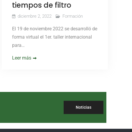
tiempos de filtro
diciembre 2, 2022
Formación
El 19 de noviembre 2022 se desarrolló de
forma virtual el 1er. taller internacional
para…
Leer más
Noticias