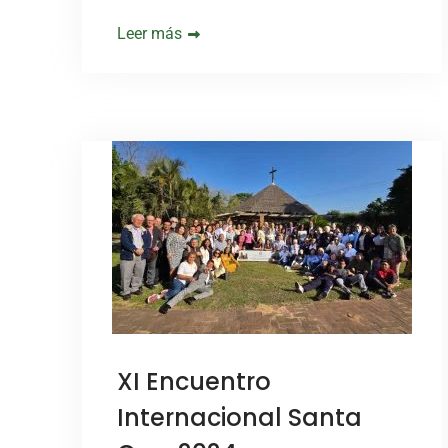
Leer más
XI Encuentro
Internacional Santa