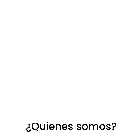
¿Quienes somos?