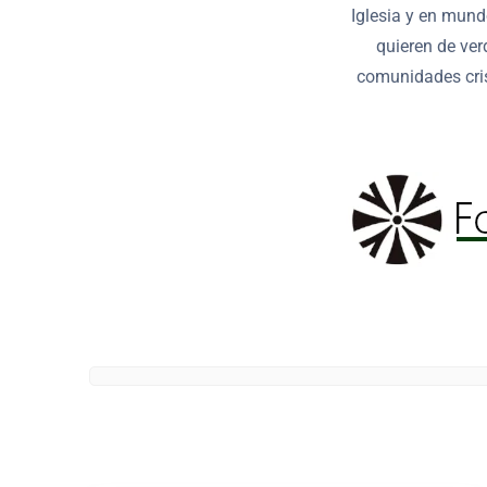
Iglesia y en mund
quieren de ver
comunidades cris