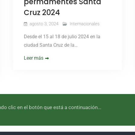
permamentes Santa
Cruz 2024
agosto 3, 2024
Internacionales
Desde el 15 al 18 de julio 2024 en la
ciudad Santa Cruz de la…
Leer más
 clic en el botón que está a continuación...