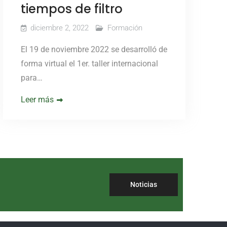
tiempos de filtro
diciembre 2, 2022
Formación
El 19 de noviembre 2022 se desarrolló de
forma virtual el 1er. taller internacional
para…
Leer más
Noticias