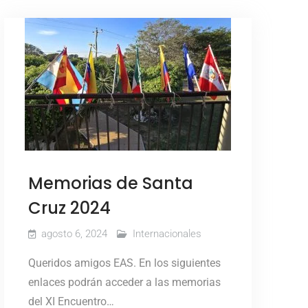
Memorias de Santa
Cruz 2024
agosto 6, 2024
Internacionales
Queridos amigos EAS. En los siguientes
enlaces podrán acceder a las memorias
del XI Encuentro…