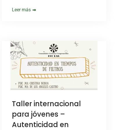
Leer más
Taller internacional
para jóvenes –
Autenticidad en