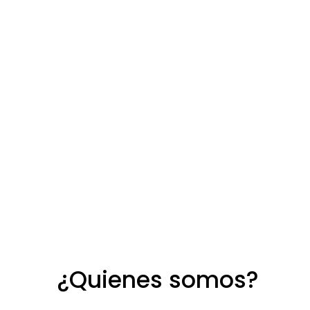
¿Quienes somos?