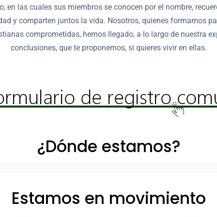
o, en las cuales sus miembros se conocen por el nombre, recuer
dad y comparten juntos la vida. Nosotros, quienes formamos pa
tianas comprometidas, hemos llegado, a lo largo de nuestra exp
conclusiones, que te proponemos, si quieres vivir en ellas.
¿Dónde estamos?
Estamos en movimiento