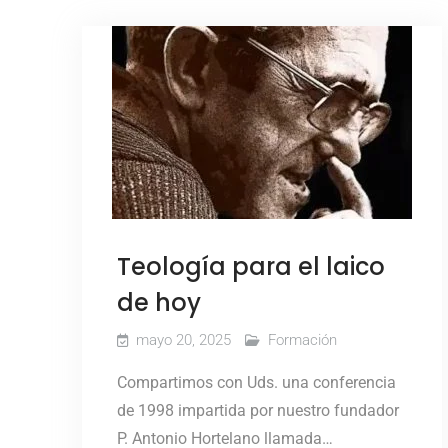
Teología para el laico
de hoy
mayo 20, 2025
Formación
Compartimos con Uds. una conferencia
de 1998 impartida por nuestro fundador
P. Antonio Hortelano llamada…