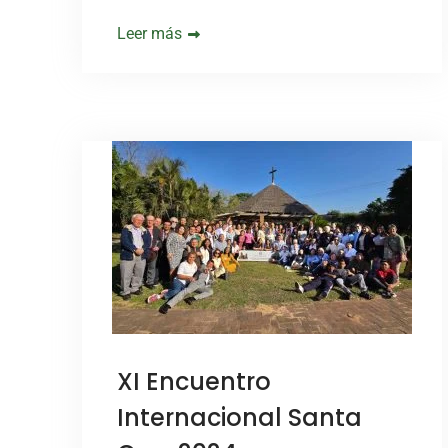
Leer más
XI Encuentro
Internacional Santa