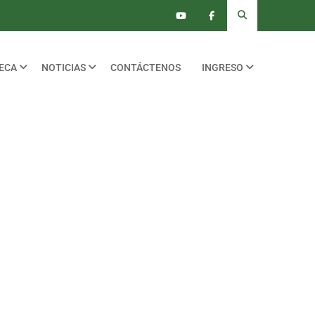
TECA
NOTICIAS
CONTÁCTENOS
INGRESO