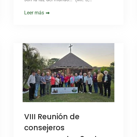
Leer más
VIII Reunión de
consejeros