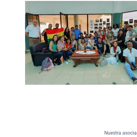
Nuestra asocia