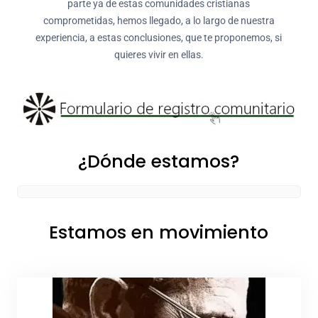
parte ya de estas comunidades cristianas
comprometidas, hemos llegado, a lo largo de nuestra
experiencia, a estas conclusiones, que te proponemos, si
quieres vivir en ellas.
¿Dónde estamos?
Estamos en movimiento