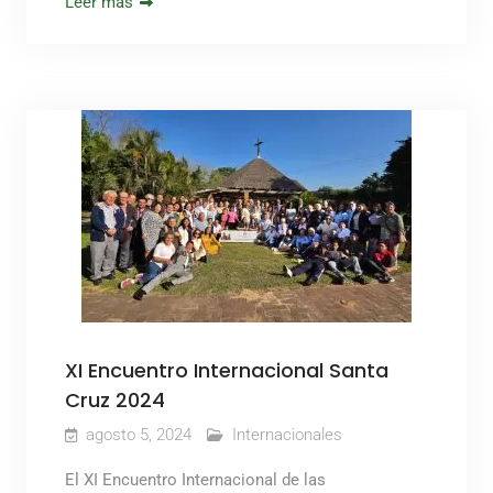
Leer más
XI Encuentro Internacional Santa
Cruz 2024
agosto 5, 2024
Internacionales
El XI Encuentro Internacional de las