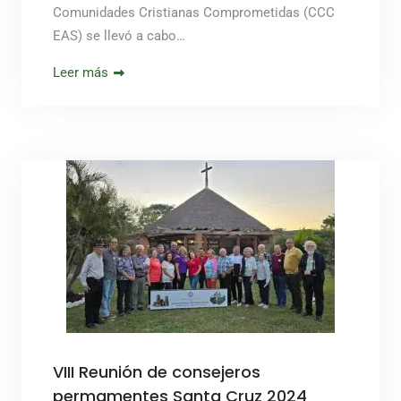
Comunidades Cristianas Comprometidas (CCC
EAS) se llevó a cabo…
Leer más
VIII Reunión de consejeros
permamentes Santa Cruz 2024