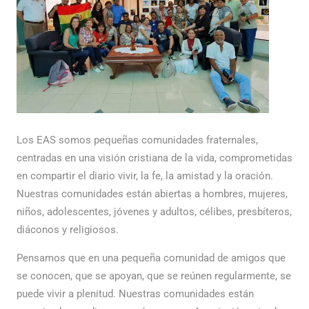
Los EAS somos pequeñas comunidades fraternales,
centradas en una visión cristiana de la vida, comprometidas
en compartir el diario vivir, la fe, la amistad y la oración.
Nuestras comunidades están abiertas a hombres, mujeres,
niños, adolescentes, jóvenes y adultos, célibes, presbíteros,
diáconos y religiosos.
Pensamos que en una pequeña comunidad de amigos que
se conocen, que se apoyan, que se reúnen regularmente, se
puede vivir a plenitud. Nuestras comunidades están