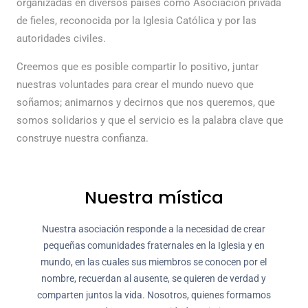
organizadas en diversos países como Asociación privada
de fieles, reconocida por la Iglesia Católica y por las
autoridades civiles.
Creemos que es posible compartir lo positivo, juntar
nuestras voluntades para crear el mundo nuevo que
soñamos; animarnos y decirnos que nos queremos, que
somos solidarios y que el servicio es la palabra clave que
construye nuestra confianza.
Nuestra mística
Nuestra asociación responde a la necesidad de crear
pequeñas comunidades fraternales en la Iglesia y en
mundo, en las cuales sus miembros se conocen por el
nombre, recuerdan al ausente, se quieren de verdad y
comparten juntos la vida. Nosotros, quienes formamos