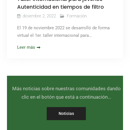
Autenticidad en tiempos de filtro
diciembre 2, 2022
Formación
El 19 de noviembre 2022 se desarrolló de forma
virtual el 1er. taller internacional para…
Leer más
Más noticias sobre nuestras comunidades dando
clic en el botón que está a continuación...
Noticias