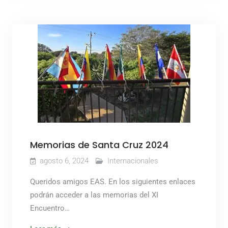
Memorias de Santa Cruz 2024
agosto 6, 2024
Internacionales
Queridos amigos EAS. En los siguientes enlaces
podrán acceder a las memorias del XI
Encuentro…