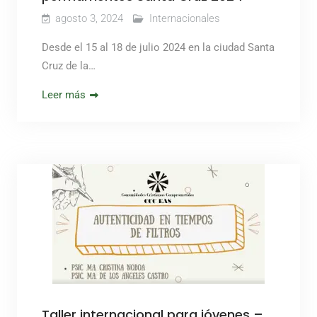
agosto 3, 2024
Internacionales
Desde el 15 al 18 de julio 2024 en la ciudad Santa
Cruz de la…
Leer más
Taller internacional para jóvenes –