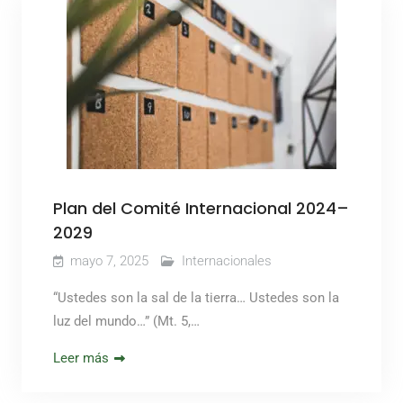
Plan del Comité Internacional 2024–
2029
mayo 7, 2025
Internacionales
“Ustedes son la sal de la tierra… Ustedes son la
luz del mundo…” (Mt. 5,…
Leer más