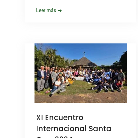
Leer más
XI Encuentro
Internacional Santa