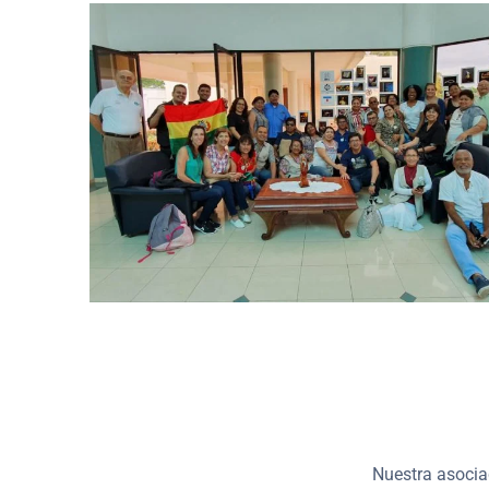
Nuestra asocia