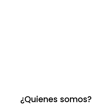
¿Quienes somos?