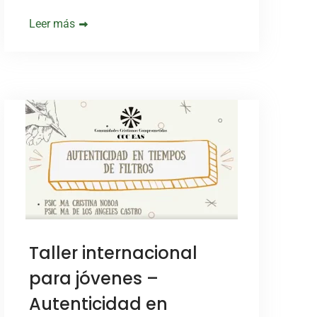
Leer más
Taller internacional
para jóvenes –
Autenticidad en