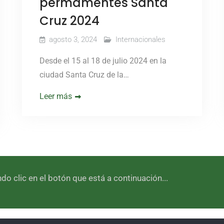
permamentes Santa
Cruz 2024
agosto 3, 2024
Internacionales
Desde el 15 al 18 de julio 2024 en la
ciudad Santa Cruz de la…
Leer más
 clic en el botón que está a continuación...