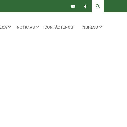
TECA
NOTICIAS
CONTÁCTENOS
INGRESO