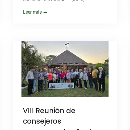
Leer más
VIII Reunión de
consejeros