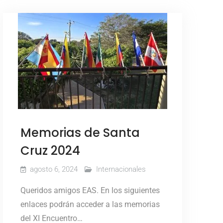
Memorias de Santa
Cruz 2024
agosto 6, 2024
Internacionales
Queridos amigos EAS. En los siguientes
enlaces podrán acceder a las memorias
del XI Encuentro…