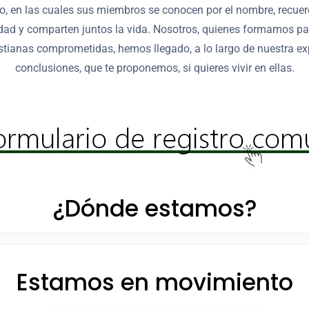
o, en las cuales sus miembros se conocen por el nombre, recuer
dad y comparten juntos la vida. Nosotros, quienes formamos pa
tianas comprometidas, hemos llegado, a lo largo de nuestra exp
conclusiones, que te proponemos, si quieres vivir en ellas.
¿Dónde estamos?
Estamos en movimiento