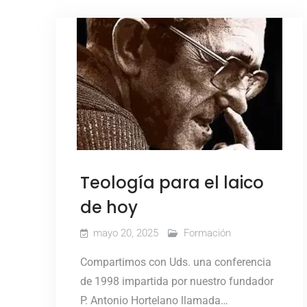
Teología para el laico
de hoy
mayo 20, 2025
Formación
Compartimos con Uds. una conferencia
de 1998 impartida por nuestro fundador
P. Antonio Hortelano llamada…