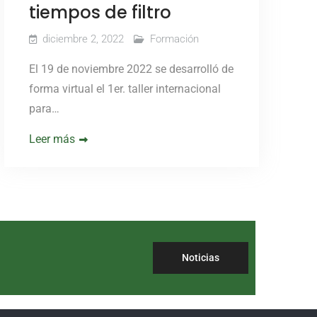
tiempos de filtro
diciembre 2, 2022
Formación
El 19 de noviembre 2022 se desarrolló de
forma virtual el 1er. taller internacional
para…
Leer más
Noticias