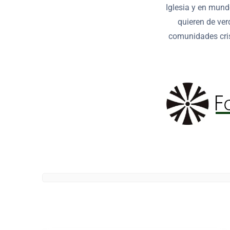
Iglesia y en mund
quieren de ver
comunidades cris