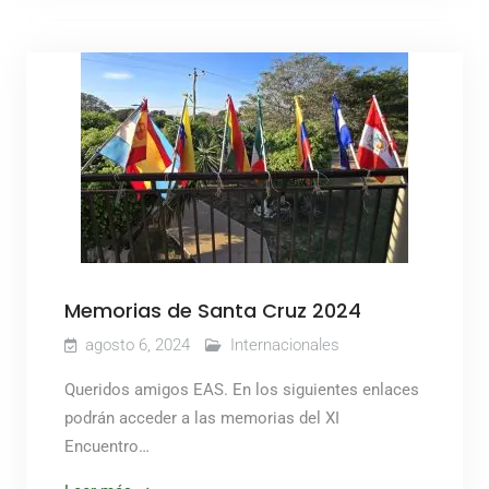
Memorias de Santa Cruz 2024
agosto 6, 2024
Internacionales
Queridos amigos EAS. En los siguientes enlaces
podrán acceder a las memorias del XI
Encuentro…