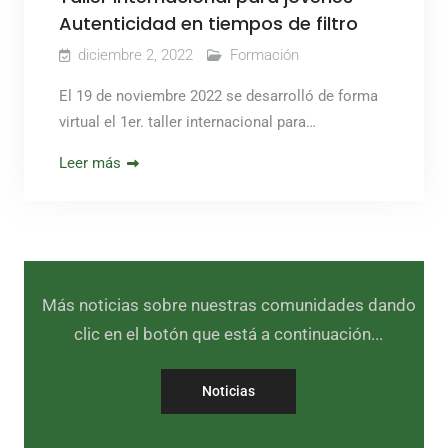
Autenticidad en tiempos de filtro
diciembre 2, 2022
Formación
El 19 de noviembre 2022 se desarrolló de forma
virtual el 1er. taller internacional para…
Leer más
Más noticias sobre nuestras comunidades dando
clic en el botón que está a continuación...
Noticias