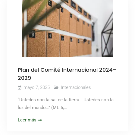
Plan del Comité Internacional 2024–
2029
mayo 7, 2025
Internacionales
“Ustedes son la sal de la tierra… Ustedes son la
luz del mundo…” (Mt. 5,…
Leer más