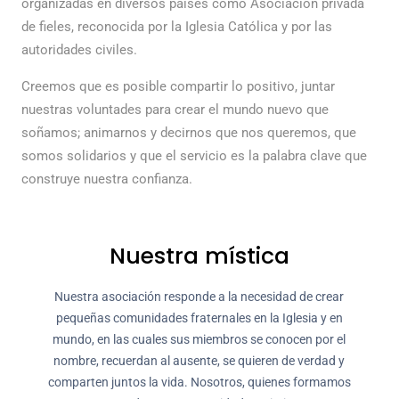
organizadas en diversos países como Asociación privada
de fieles, reconocida por la Iglesia Católica y por las
autoridades civiles.
Creemos que es posible compartir lo positivo, juntar
nuestras voluntades para crear el mundo nuevo que
soñamos; animarnos y decirnos que nos queremos, que
somos solidarios y que el servicio es la palabra clave que
construye nuestra confianza.
Nuestra mística
Nuestra asociación responde a la necesidad de crear
pequeñas comunidades fraternales en la Iglesia y en
mundo, en las cuales sus miembros se conocen por el
nombre, recuerdan al ausente, se quieren de verdad y
comparten juntos la vida. Nosotros, quienes formamos