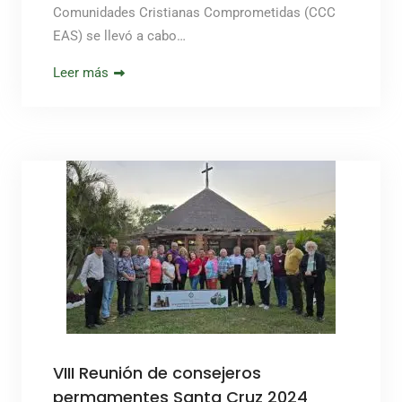
Comunidades Cristianas Comprometidas (CCC
EAS) se llevó a cabo…
Leer más
VIII Reunión de consejeros
permamentes Santa Cruz 2024