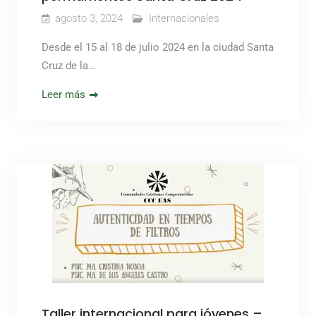
agosto 3, 2024
Internacionales
Desde el 15 al 18 de julio 2024 en la ciudad Santa
Cruz de la…
Leer más
Taller internacional para jóvenes –