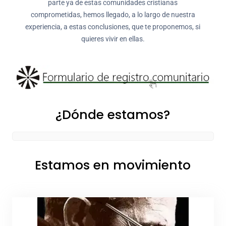
parte ya de estas comunidades cristianas
comprometidas, hemos llegado, a lo largo de nuestra
experiencia, a estas conclusiones, que te proponemos, si
quieres vivir en ellas.
¿Dónde estamos?
Estamos en movimiento