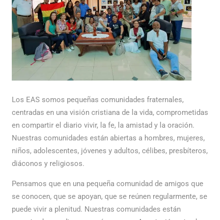
Los EAS somos pequeñas comunidades fraternales,
centradas en una visión cristiana de la vida, comprometidas
en compartir el diario vivir, la fe, la amistad y la oración.
Nuestras comunidades están abiertas a hombres, mujeres,
niños, adolescentes, jóvenes y adultos, célibes, presbíteros,
diáconos y religiosos.
Pensamos que en una pequeña comunidad de amigos que
se conocen, que se apoyan, que se reúnen regularmente, se
puede vivir a plenitud. Nuestras comunidades están