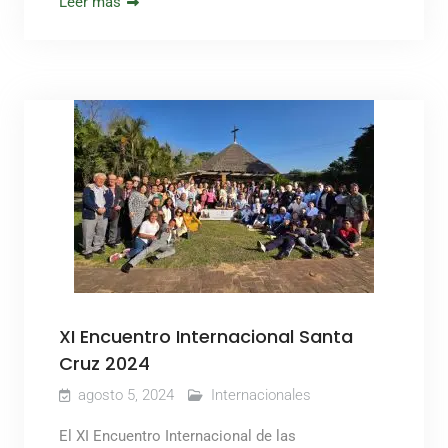
Leer más
XI Encuentro Internacional Santa
Cruz 2024
agosto 5, 2024
Internacionales
El XI Encuentro Internacional de las