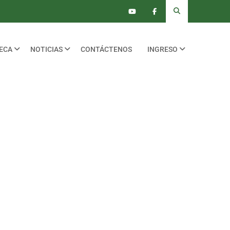
TECA
NOTICIAS
CONTÁCTENOS
INGRESO