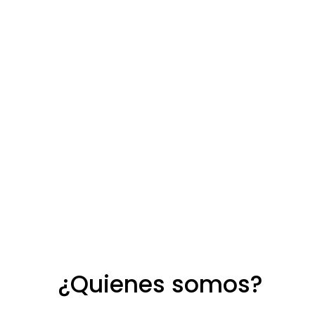
¿Quienes somos?