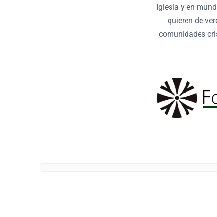
Iglesia y en mund
quieren de ver
comunidades cris