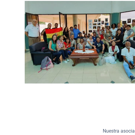
Nuestra asocia