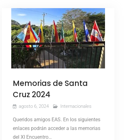
Memorias de Santa
Cruz 2024
agosto 6, 2024
Internacionales
Queridos amigos EAS. En los siguientes
enlaces podrán acceder a las memorias
del XI Encuentro…