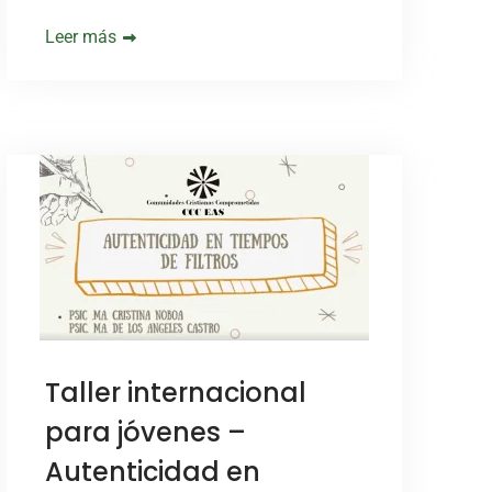
Leer más
Taller internacional
para jóvenes –
Autenticidad en