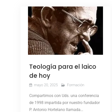
Teología para el laico
de hoy
mayo 20, 2025
Formación
Compartimos con Uds. una conferencia
de 1998 impartida por nuestro fundador
P. Antonio Hortelano llamada…