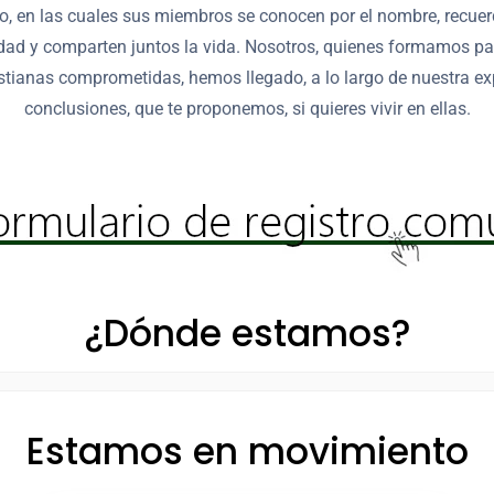
o, en las cuales sus miembros se conocen por el nombre, recuer
dad y comparten juntos la vida. Nosotros, quienes formamos pa
tianas comprometidas, hemos llegado, a lo largo de nuestra exp
conclusiones, que te proponemos, si quieres vivir en ellas.
¿Dónde estamos?
Estamos en movimiento