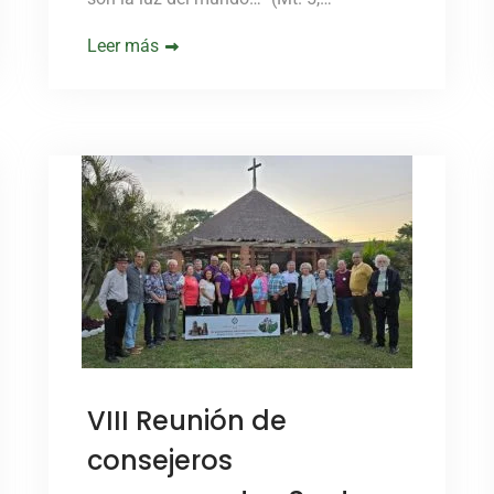
Leer más
VIII Reunión de
consejeros