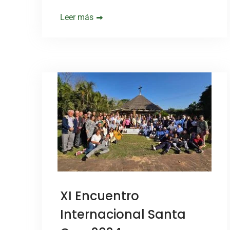
Leer más
XI Encuentro
Internacional Santa