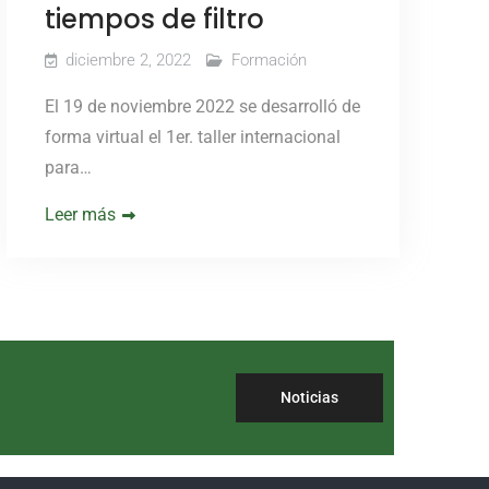
tiempos de filtro
diciembre 2, 2022
Formación
El 19 de noviembre 2022 se desarrolló de
forma virtual el 1er. taller internacional
para…
Leer más
Noticias