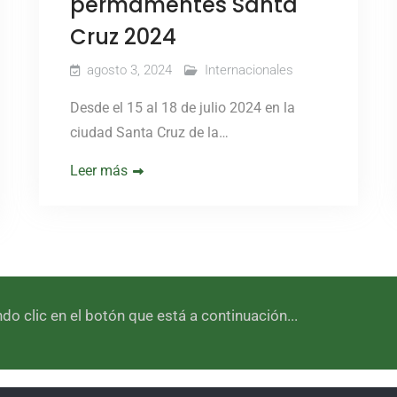
permamentes Santa
Cruz 2024
agosto 3, 2024
Internacionales
Desde el 15 al 18 de julio 2024 en la
ciudad Santa Cruz de la…
Leer más
 clic en el botón que está a continuación...