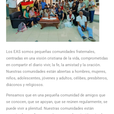
Los EAS somos pequeñas comunidades fraternales,
centradas en una visión cristiana de la vida, comprometidas
en compartir el diario vivir, la fe, la amistad y la oración.
Nuestras comunidades están abiertas a hombres, mujeres,
niños, adolescentes, jóvenes y adultos, célibes, presbíteros,
diáconos y religiosos.
Pensamos que en una pequeña comunidad de amigos que
se conocen, que se apoyan, que se reúnen regularmente, se
puede vivir a plenitud. Nuestras comunidades están