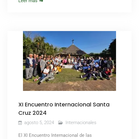
Leer más
XI Encuentro Internacional Santa
Cruz 2024
agosto 5, 2024
Internacionales
El XI Encuentro Internacional de las