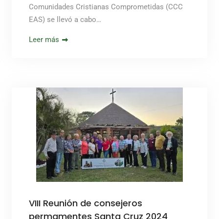
Comunidades Cristianas Comprometidas (CCC
EAS) se llevó a cabo…
Leer más
VIII Reunión de consejeros
permamentes Santa Cruz 2024