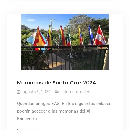
Memorias de Santa Cruz 2024
agosto 6, 2024
Internacionales
Queridos amigos EAS. En los siguientes enlaces
podrán acceder a las memorias del XI
Encuentro…