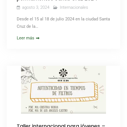
agosto 3, 2024
Internacionales
Desde el 15 al 18 de julio 2024 en la ciudad Santa
Cruz de la…
Leer más
Taller internacional para jóvenes –