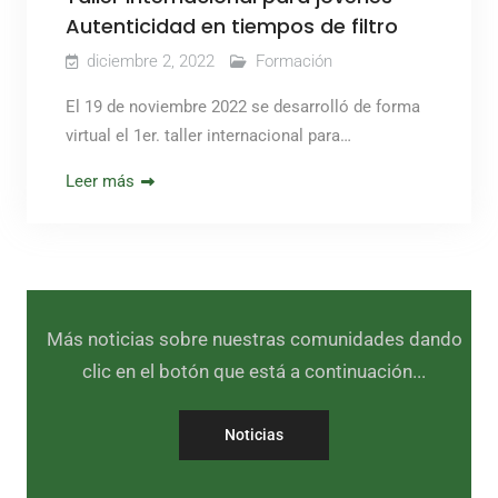
Autenticidad en tiempos de filtro
diciembre 2, 2022
Formación
El 19 de noviembre 2022 se desarrolló de forma
virtual el 1er. taller internacional para…
Leer más
Más noticias sobre nuestras comunidades dando
clic en el botón que está a continuación...
Noticias