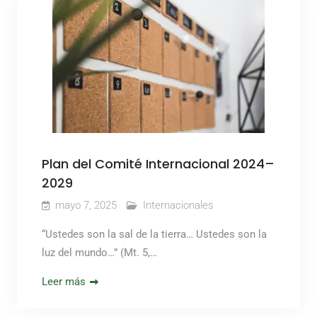
Plan del Comité Internacional 2024–
2029
mayo 7, 2025
Internacionales
“Ustedes son la sal de la tierra… Ustedes son la
luz del mundo…” (Mt. 5,…
Leer más