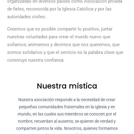
organizadas en diversos países como Asociación privada
de fieles, reconocida por la Iglesia Católica y por las
autoridades civiles.
Creemos que es posible compartir lo positivo, juntar
nuestras voluntades para crear el mundo nuevo que
soñamos; animarnos y decirnos que nos queremos, que
somos solidarios y que el servicio es la palabra clave que
construye nuestra confianza.
Nuestra mística
Nuestra asociación responde a la necesidad de crear
pequeñas comunidades fraternales en la Iglesia y en
mundo, en las cuales sus miembros se conocen por el
nombre, recuerdan al ausente, se quieren de verdad y
comparten juntos la vida. Nosotros, quienes formamos