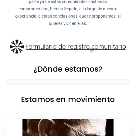
parte ya de estas comunidades cristianas
comprometidas, hemos llegado, a lo largo de nuestra
experiencia, a estas conclusiones, que te proponemos, si
quieres vivir en ellas.
¿Dónde estamos?
Estamos en movimiento