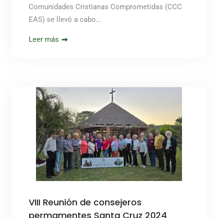
Comunidades Cristianas Comprometidas (CCC
EAS) se llevó a cabo…
Leer más
VIII Reunión de consejeros
permamentes Santa Cruz 2024