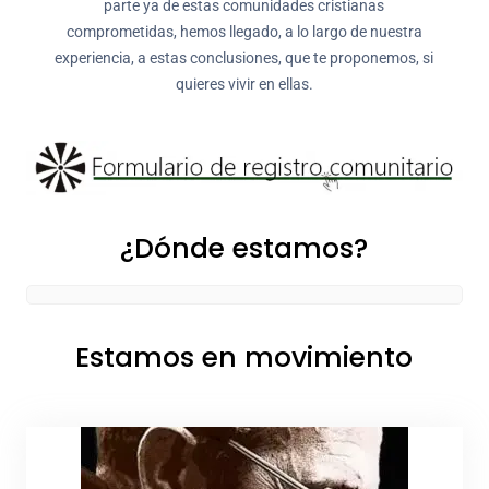
parte ya de estas comunidades cristianas
comprometidas, hemos llegado, a lo largo de nuestra
experiencia, a estas conclusiones, que te proponemos, si
quieres vivir en ellas.
¿Dónde estamos?
Estamos en movimiento