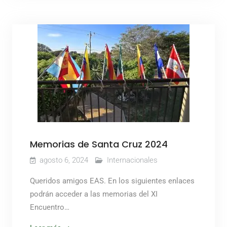
Memorias de Santa Cruz 2024
agosto 6, 2024
Internacionales
Queridos amigos EAS. En los siguientes enlaces
podrán acceder a las memorias del XI
Encuentro…