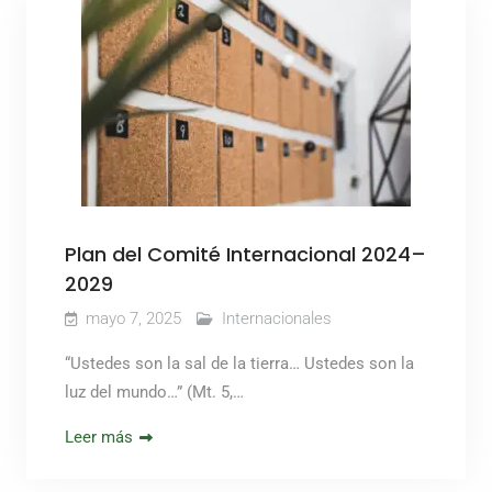
Plan del Comité Internacional 2024–
2029
mayo 7, 2025
Internacionales
“Ustedes son la sal de la tierra… Ustedes son la
luz del mundo…” (Mt. 5,…
Leer más