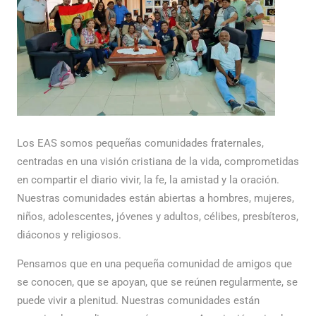
Los EAS somos pequeñas comunidades fraternales,
centradas en una visión cristiana de la vida, comprometidas
en compartir el diario vivir, la fe, la amistad y la oración.
Nuestras comunidades están abiertas a hombres, mujeres,
niños, adolescentes, jóvenes y adultos, célibes, presbíteros,
diáconos y religiosos.
Pensamos que en una pequeña comunidad de amigos que
se conocen, que se apoyan, que se reúnen regularmente, se
puede vivir a plenitud. Nuestras comunidades están