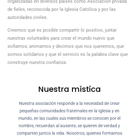
organizadas en diversos países como Asociación privada
de fieles, reconocida por la Iglesia Católica y por las
autoridades civiles.
Creemos que es posible compartir lo positivo, juntar
nuestras voluntades para crear el mundo nuevo que
soñamos; animarnos y decirnos que nos queremos, que
somos solidarios y que el servicio es la palabra clave que
construye nuestra confianza.
Nuestra mística
Nuestra asociación responde a la necesidad de crear
pequeñas comunidades fraternales en la Iglesia y en
mundo, en las cuales sus miembros se conocen por el
nombre, recuerdan al ausente, se quieren de verdad y
comparten juntos la vida. Nosotros, quienes formamos