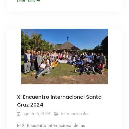
Leer más
XI Encuentro Internacional Santa
Cruz 2024
agosto 5, 2024
Internacionales
El XI Encuentro Internacional de las