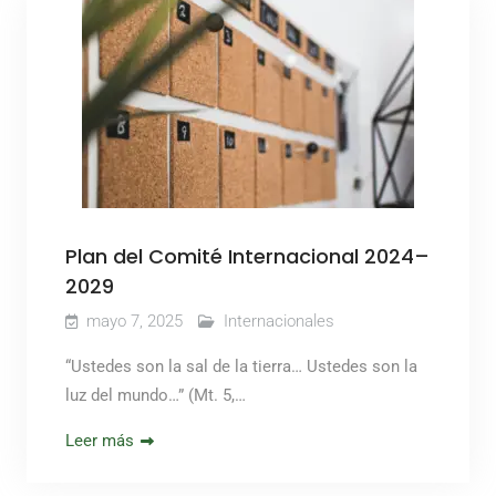
Plan del Comité Internacional 2024–
2029
mayo 7, 2025
Internacionales
“Ustedes son la sal de la tierra… Ustedes son la
luz del mundo…” (Mt. 5,…
Leer más