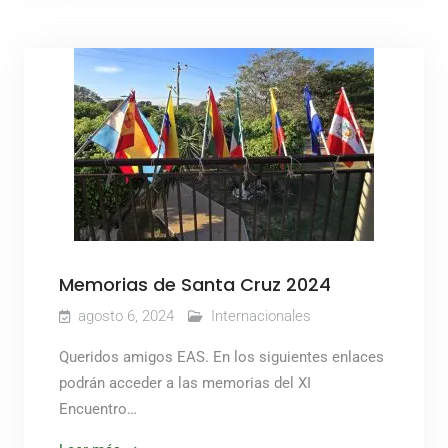
Memorias de Santa Cruz 2024
agosto 6, 2024
Internacionales
Queridos amigos EAS. En los siguientes enlaces
podrán acceder a las memorias del XI
Encuentro…