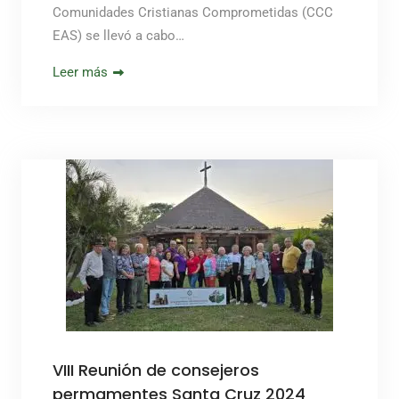
Comunidades Cristianas Comprometidas (CCC
EAS) se llevó a cabo…
Leer más
VIII Reunión de consejeros
permamentes Santa Cruz 2024