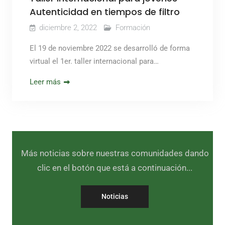
Autenticidad en tiempos de filtro
diciembre 2, 2022
Formación
El 19 de noviembre 2022 se desarrolló de forma
virtual el 1er. taller internacional para…
Leer más
Más noticias sobre nuestras comunidades dando
clic en el botón que está a continuación...
Noticias