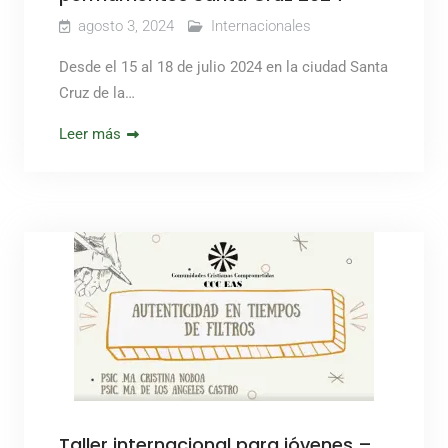
agosto 3, 2024
Internacionales
Desde el 15 al 18 de julio 2024 en la ciudad Santa
Cruz de la…
Leer más
Taller internacional para jóvenes –