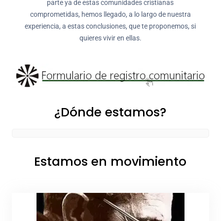
parte ya de estas comunidades cristianas
comprometidas, hemos llegado, a lo largo de nuestra
experiencia, a estas conclusiones, que te proponemos, si
quieres vivir en ellas.
¿Dónde estamos?
Estamos en movimiento