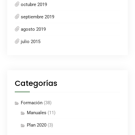
octubre 2019
septiembre 2019
agosto 2019
julio 2015
Categorías
Formación
(38)
Manuales
(11)
Plan 2020
(3)