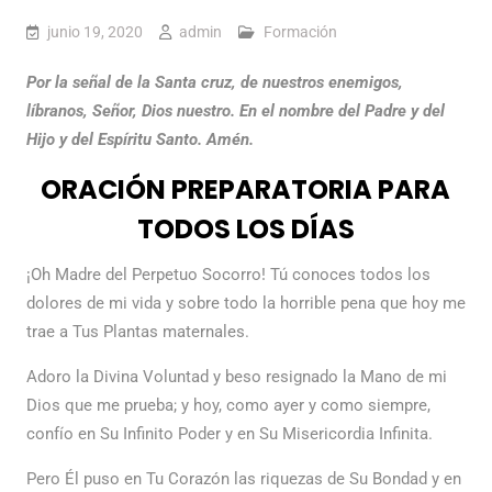
junio 19, 2020
admin
Formación
Por la señal de la Santa cruz, de nuestros enemigos,
líbranos, Señor, Dios nuestro. En el nombre del Padre y del
Hijo y del Espíritu Santo. Amén.
ORACIÓN PREPARATORIA PARA
TODOS LOS DÍAS
¡Oh Madre del Perpetuo Socorro! Tú conoces todos los
dolores de mi vida y sobre todo la horrible pena que hoy me
trae a Tus Plantas maternales.
Adoro la Divina Voluntad y beso resignado la Mano de mi
Dios que me prueba; y hoy, como ayer y como siempre,
confío en Su Infinito Poder y en Su Misericordia Infinita.
Pero Él puso en Tu Corazón las riquezas de Su Bondad y en