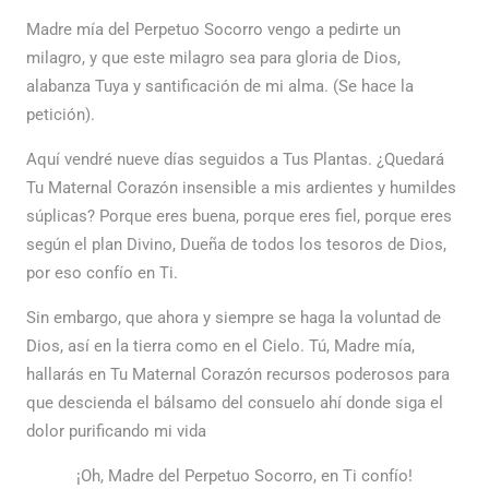
Madre mía del Perpetuo Socorro vengo a pedirte un
milagro, y que este milagro sea para gloria de Dios,
alabanza Tuya y santificación de mi alma. (Se hace la
petición).
Aquí vendré nueve días seguidos a Tus Plantas. ¿Quedará
Tu Maternal Corazón insensible a mis ardientes y humildes
súplicas? Porque eres buena, porque eres fiel, porque eres
según el plan Divino, Dueña de todos los tesoros de Dios,
por eso confío en Ti.
Sin embargo, que ahora y siempre se haga la voluntad de
Dios, así en la tierra como en el Cielo. Tú, Madre mía,
hallarás en Tu Maternal Corazón recursos poderosos para
que descienda el bálsamo del consuelo ahí donde siga el
dolor purificando mi vida
¡Oh, Madre del Perpetuo Socorro, en Ti confío!