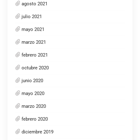
agosto 2021
julio 2021
mayo 2021
marzo 2021
febrero 2021
octubre 2020
junio 2020
mayo 2020
marzo 2020
febrero 2020
diciembre 2019