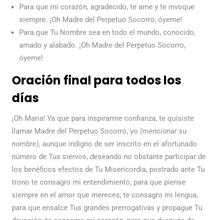
Para que mi corazón, agradecido, te ame y te invoque
siempre. ¡Oh Madre del Perpetuo Socorro, óyeme!
Para que Tu Nombre sea en todo el mundo, conocido,
amado y alabado. ¡Oh Madre del Perpetuo Socorro,
óyeme!
Oración final para todos los
días
¡Oh María! Ya que para inspirarme confianza, te quisiste
llamar Madre del Perpetuo Socorro, yo
(mencionar su
nombre)
, aunque indigno de ser inscrito en el afortunado
número de Tus siervos, deseando no obstante participar de
los benéficos efectos de Tu Misericordia, postrado ante Tu
trono te consagro mi entendimiento, para que piense
siempre en el amor que mereces; te consagro mi lengua,
para que ensalce Tus grandes prerrogativas y propague Tu