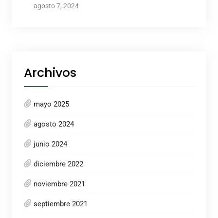
agosto 7, 2024
Archivos
mayo 2025
agosto 2024
junio 2024
diciembre 2022
noviembre 2021
septiembre 2021