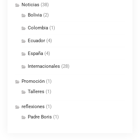
Noticias
(38)
Bolivia
(2)
Colombia
(1)
Ecuador
(4)
España
(4)
Internacionales
(28)
Promoción
(1)
Talleres
(1)
reflexiones
(1)
Padre Boris
(1)