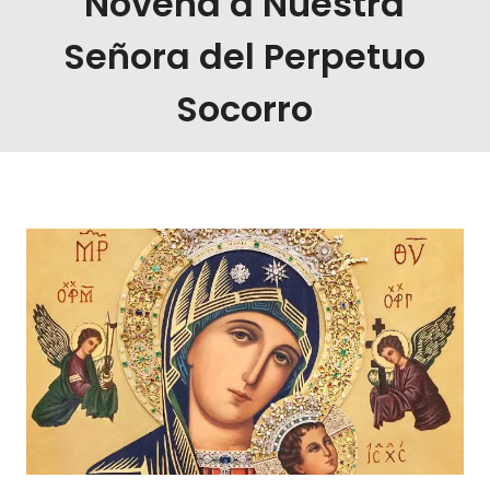
Novena a Nuestra
Señora del Perpetuo
Socorro