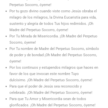
Perpetuo Socorro, óyeme!
Por tu gozo divino cuando viste como Jesús obraba el
milagro de los milagros, la Divina Eucaristía para vida,
sustento y alegría de todos Tus hijos redimidos. ¡Oh
Madre del Perpetuo Socorro, óyeme!
Por Tu Mirada de Misericordia. ¡Oh Madre del Perpetuo
Socorro, óyeme!
Por Tu nombre de Madre del Perpetuo Socorro, símbolo
de poder y de bondad ¡Oh Madre del Perpetuo Socorro,
óyeme!
Por los continuos y estupendos milagros que haces en
favor de los que invocan este nombre Tuyo
dulcísimo. ¡Oh Madre del Perpetuo Socorro, óyeme!
Para que el poder de Jesús sea reconocido y
celebrado. ¡Oh Madre del Perpetuo Socorro, óyeme!
Para que Tu Amor y Misericordia sean de todos
glorificados. ¡Oh Madre del Perpetuo Socorro, óyeme!